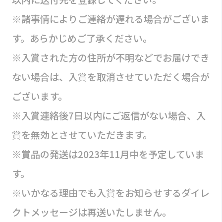
※諸事情によりご連絡が遅れる場合がございま
す。あらかじめご了承ください。
※入賞された方の住所が不明などでお届けでき
ない場合は、入賞を取消させていただく場合が
ございます。
※入賞連絡後7日以内にご返信がない場合、入
賞を無効とさせていただきます。
※賞品の発送は2023年11月中を予定していま
す。
※いかなる理由でも入賞をお知らせするダイレ
クトメッセージは再送いたしません。