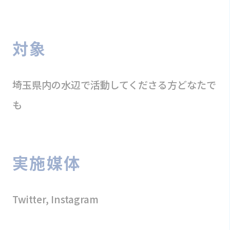
対象
埼玉県内の水辺で活動してくださる方どなたで
も
実施媒体
Twitter, Instagram