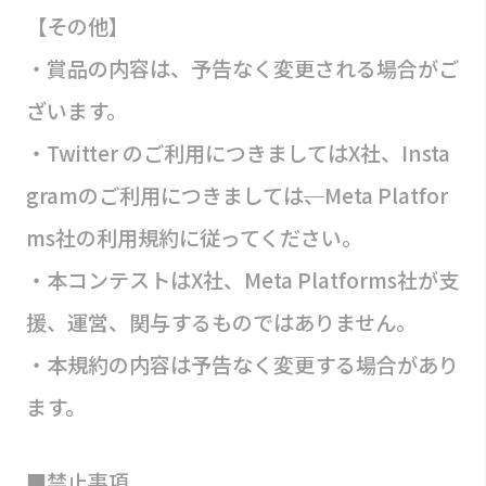
【その他】
・賞品の内容は、予告なく変更される場合がご
ざいます。
・Twitter のご利用につきましてはX社、Insta
gramのご利用につきましては
、
Meta Platfor
ms社の利用規約に従ってください。
・本コンテストはX社、Meta Platforms社が支
援、運営、関与するものではありません。
・本規約の内容は予告なく変更する場合があり
ます。
■禁止事項