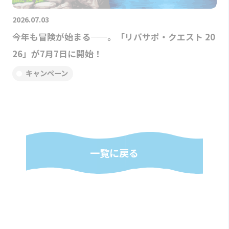
2026.07.03
今年も冒険が始まる——。「リバサポ・クエスト 20
26」が7月7日に開始！
キャンペーン
一覧に戻る