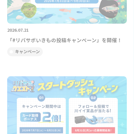
2026.07.21
「#リバサポいきもの投稿キャンペーン」を開催！
キャンペーン