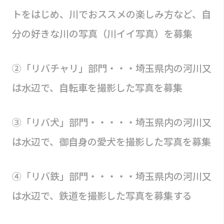
トをはじめ、川でおススメの楽しみ方など、自
分の好きな川の写真（川イイ写真）を募集
②「リバチャリ」部門・・・埼玉県内の河川又
は水辺で、自転車を撮影した写真を募集
③「リバ犬」部門・・・・・埼玉県内の河川又
は水辺で、御自身の愛犬を撮影した写真を募集
④「リバ鉄」部門・・・・・埼玉県内の河川又
は水辺で、鉄道を撮影した写真を募集する