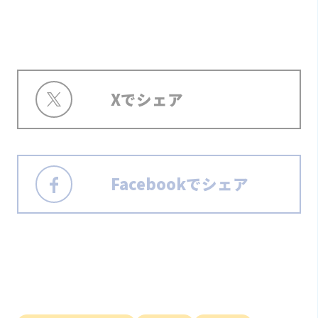
Xでシェア
Facebookでシェア