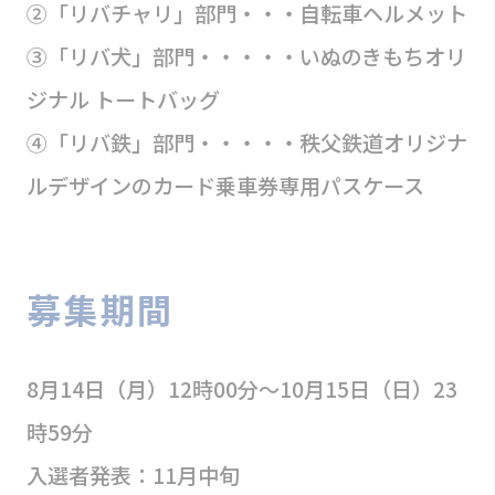
②「リバチャリ」部門・・・自転車ヘルメット
③「リバ犬」部門・・・・・いぬのきもちオリ
ジナル トートバッグ
④「リバ鉄」部門・・・・・秩父鉄道オリジナ
ルデザインのカード乗車券専用パスケース
募集期間
8月14日（月）12時00分～10月15日（日）23
時59分
入選者発表：11月中旬