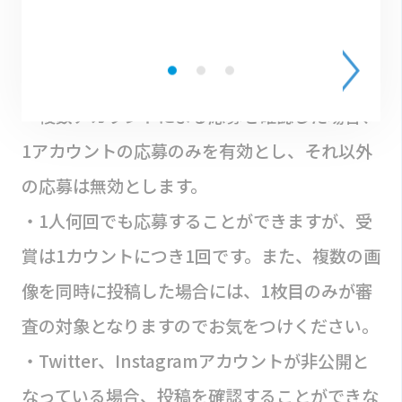
録が必要です。
・おひとりさま、部門ごとに1アカウントのみ
応募可能です。
・複数アカウントによる応募を確認した場合、
1アカウントの応募のみを有効とし、それ以外
の応募は無効とします。
・1人何回でも応募することができますが、受
賞は1カウントにつき1回です。また、複数の画
像を同時に投稿した場合には、1枚目のみが審
査の対象となりますのでお気をつけください。
・Twitter、Instagramアカウントが非公開と
なっている場合、投稿を確認することができな