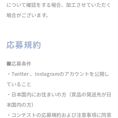
について確認をする場合、加工させていただく
場合がございます。
応募規約
■応募条件
・Twitter 、Instagramのアカウントを公開し
ていること
・日本国内にお住まいの方（賞品の発送先が日
本国内の方）
・コンテストの応募規約および注意事項に同意