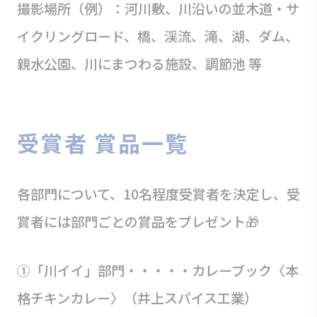
撮影場所（例）：河川敷、川沿いの並木道・サ
イクリングロード、橋、渓流、滝、湖、ダム、
親水公園、川にまつわる施設、調節池 等
受賞者 賞品一覧
各部門について、10名程度受賞者を決定し、受
賞者には部門ごとの賞品をプレゼント🎁
①「川イイ」部門・・・・・カレーブック〈本
格チキンカレー〉（井上スパイス工業）