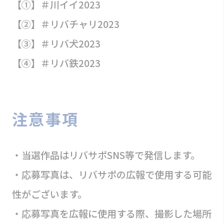
【①】＃川イイ2023
【②】＃リバチャリ2023
【③】＃リバ犬2023
【④】＃リバ鉄2023
注意事項
・当選作品はリバサポSNS等で発信します。
・応募写真は、リバサポの広報で使用する可能
性がございます。
・応募写真を広報に使用する際、撮影した場所