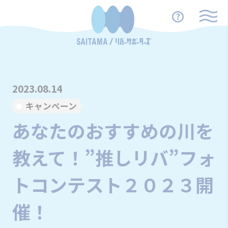
2023.08.14
キャンペーン
あなたのおすすめの川を
教えて！”推しリバ”フォ
トコンテスト２０２３開
催！