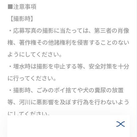
■注意事項
【撮影時】
・応募写真の撮影に当たっては、第三者の肖像
権、著作権その他諸権利を侵害することのない
ようにしてください。
・増水時は撮影を中止する等、安全対策を十分
に行ってください。
・撮影時、ごみのポイ捨てや犬の糞尿の放置
等、河川に悪影響を及ぼす行為を行わないよう
にしてください。
・怪我等がないよう、健康に十分に配慮してく