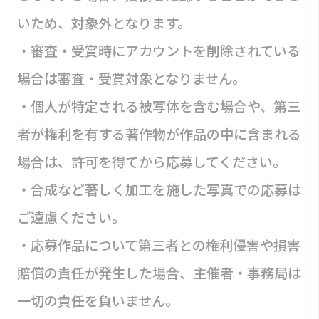
いため、対象外となります。
・審査・受賞時にアカウントを削除されている
場合は審査・受賞対象となりません。
・個人が特定される被写体を含む場合や、第三
者が権利を有する著作物が作品の中に含まれる
場合は、許可を得てから応募してください。
・合成など著しく加工を施した写真での応募は
ご遠慮ください。
・応募作品について第三者との権利侵害や損害
賠償の責任が発生した場合、主催者・事務局は
一切の責任を負いません。