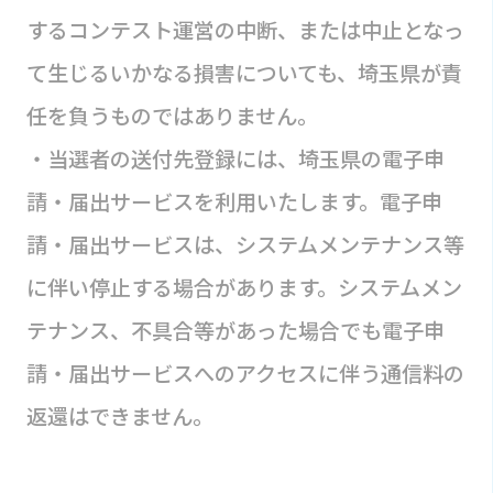
するコンテスト運営の中断、または中止となっ
て生じるいかなる損害についても、埼玉県が責
任を負うものではありません。
・当選者の送付先登録には、埼玉県の電子申
請・届出サービスを利用いたします。電子申
請・届出サービスは、システムメンテナンス等
に伴い停止する場合があります。システムメン
テナンス、不具合等があった場合でも電子申
請・届出サービスへのアクセスに伴う通信料の
返還はできません。