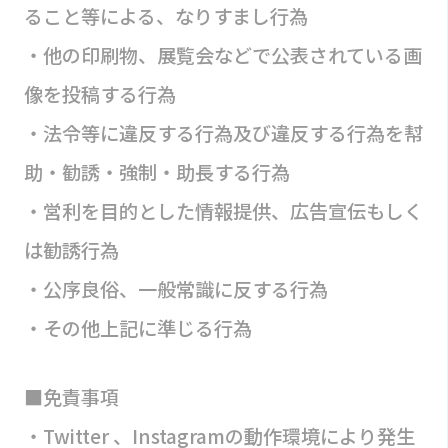
ること等による、なりすまし行為
・他の印刷物、展覧会などで公表されている画
像を投稿する行為
・法令等に違反する行為及び違反する行為を幇
助・勧誘・強制・助長する行為
・営利を目的とした情報提供、広告宣伝もしく
は勧誘行為
・公序良俗、一般常識に反する行為
・その他上記に準じる行為
■免責事項
・Twitter 、Instagramの動作環境により発生