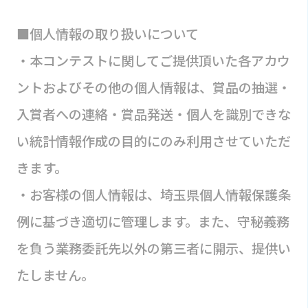
■個人情報の取り扱いについて
・本コンテストに関してご提供頂いた各アカウ
ントおよびその他の個人情報は、賞品の抽選・
入賞者への連絡・賞品発送・個人を識別できな
い統計情報作成の目的にのみ利用させていただ
きます。
・お客様の個人情報は、埼玉県個人情報保護条
例に基づき適切に管理します。また、守秘義務
を負う業務委託先以外の第三者に開示、提供い
たしません。