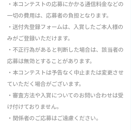
・本コンテストの応募にかかる通信料金などの
一切の費用は、応募者の負担となります。
・送付先登録フォームは、入賞したご本人様の
みがご登録いただけます。
・不正行為があると判断した場合は、該当者の
応募は無効とすることがあります。
・本コンテストは予告なく中止または変更させ
ていただく場合がございます。
・審査方法や入賞についてのお問い合わせは受
け付けておりません。
・関係者のご応募はご遠慮ください。