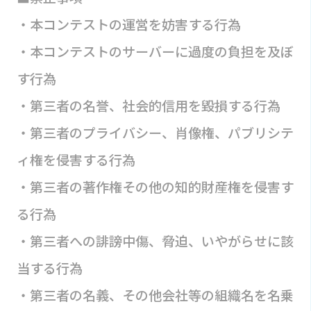
・本コンテストの運営を妨害する行為
・本コンテストのサーバーに過度の負担を及ぼ
す行為
・第三者の名誉、社会的信用を毀損する行為
・第三者のプライバシー、肖像権、パブリシテ
ィ権を侵害する行為
・第三者の著作権その他の知的財産権を侵害す
る行為
・第三者への誹謗中傷、脅迫、いやがらせに該
当する行為
・第三者の名義、その他会社等の組織名を名乗