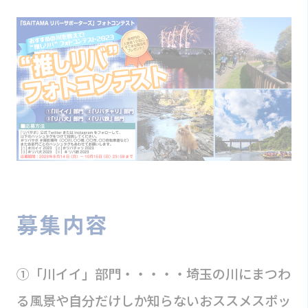
募集内容
①「川イイ」部門・・・・・埼玉の川にまつわ
る風景や自分だけしか知らないおススメスポッ