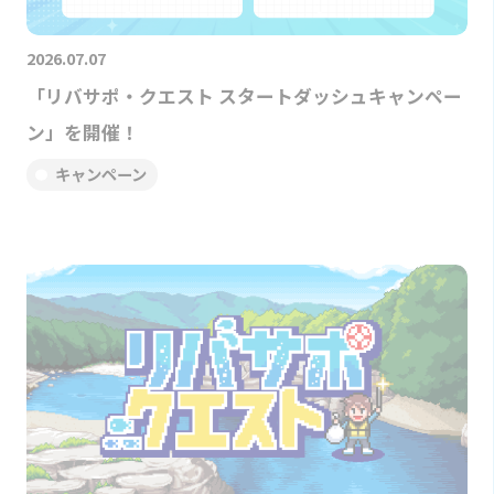
2026.07.07
「リバサポ・クエスト スタートダッシュキャンペー
ン」を開催！
キャンペーン