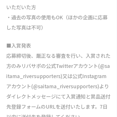
いただいた方
・過去の写真の使用もOK（ほかの企画に応募
した写真は不可）
■入賞発表
応募締切後、厳正なる審査を行い、入賞された
方のみリバサポの公式Twitterアカウント(@sa
itama_riversupporters)又は公式Instagram
アカウント(@saitama_riversupporters)より
ダイレクトメッセージにて入賞通知と賞品送付
先登録フォームのURLを送付いたします。7日
以内に送付先を登録してください。