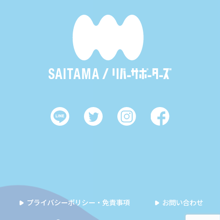
プライバシーポリシー・免責事項
お問い合わせ