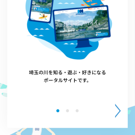
1
埼玉の川を知る・遊ぶ・好きになる
ポータルサイトです。