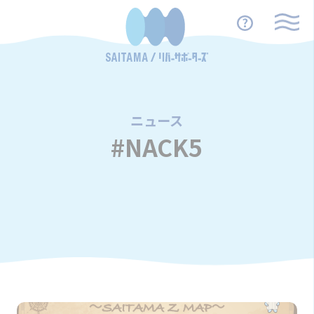
ニュース
/
#NACK5