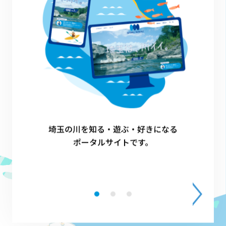
1
埼玉の川を知る・遊ぶ・好きになる
ポータルサイトです。