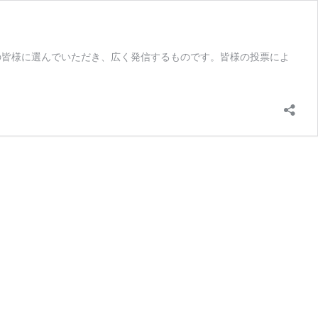
の皆様に選んでいただき、広く発信するものです。皆様の投票によ