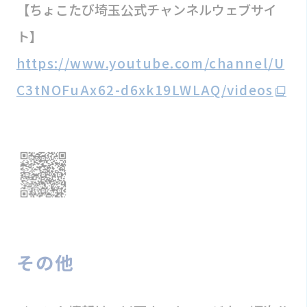
【ちょこたび埼玉公式チャンネルウェブサイ
ト】
https://www.youtube.com/channel/U
C3tNOFuAx62-d6xk19LWLAQ/videos
その他