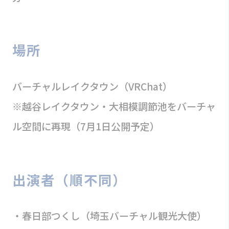
場所
バーチャルレイクタウン（VRChat）
※越谷レイクタウン・大相模調節池をバーチャ
ル空間に再現（7月1日公開予定）
出演者（順不同）
・春日部つくし（埼玉バーチャル観光大使）