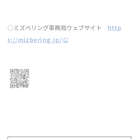
○ミズベリング事務局ウェブサイト
http
s://mizbering.jp/