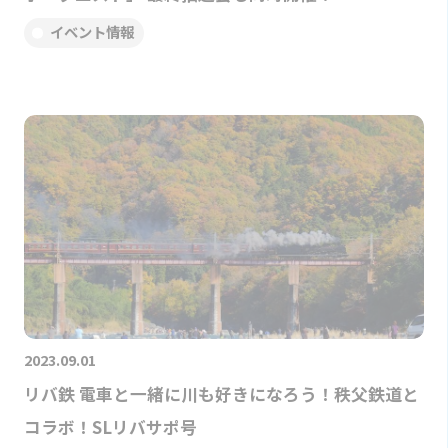
イベント情報
2023.09.01
リバ鉄 電車と一緒に川も好きになろう！秩父鉄道と
コラボ！SLリバサポ号