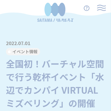
2022.07.01
イベント情報
全国初！バーチャル空間
で行う乾杯イベント「水
辺でカンパイ VIRTUAL
ミズベリング」の開催