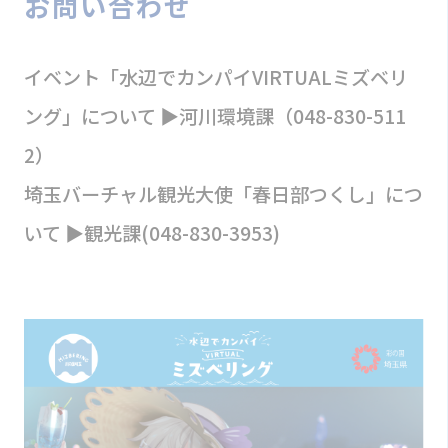
お問い合わせ
イベント「水辺でカンパイVIRTUALミズベリ
ング」について ▶河川環境課（048-830-511
2）
埼玉バーチャル観光大使「春日部つくし」につ
いて ▶観光課(048-830-3953)