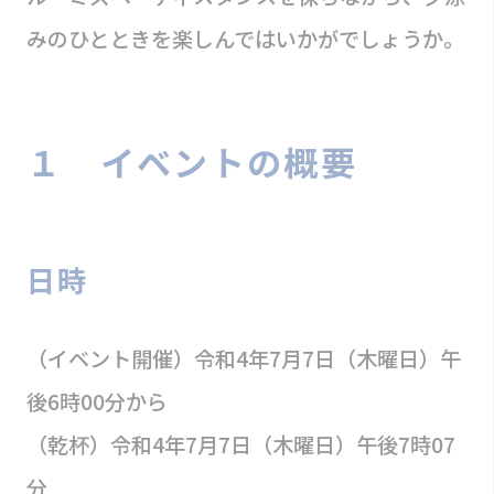
みのひとときを楽しんではいかがでしょうか。
１ イベントの概要
日時
（イベント開催）令和4年7月7日（木曜日）午
後6時00分から
（乾杯）令和4年7月7日（木曜日）午後7時07
分