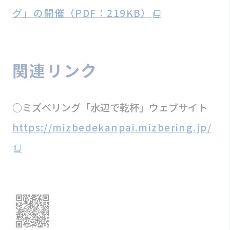
グ」の開催（PDF：219KB）
関連リンク
○ミズベリング「水辺で乾杯」ウェブサイト
https://mizbedekanpai.mizbering.jp/