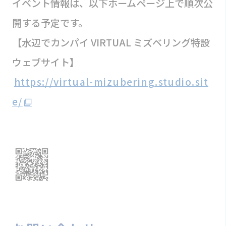
イベント情報は、以下ホームページ上で順次公
開する予定です。
【水辺でカンパイ VIRTUAL ミズベリング特設
ウェブサイト】
https://virtual-mizubering.studio.sit
e/