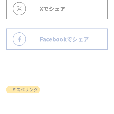
Xでシェア
Facebookでシェア
ミズベリング