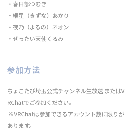
・春日部つむぎ
・紲星（きずな）あかり
・夜乃（よるの）ネオン
・ぜったい天使くるみ
参加方法
ちょこたび埼玉公式チャンネル生放送 またはV
RChatでご参加ください。
※VRChatは参加できるアカウント数に限りが
あります。