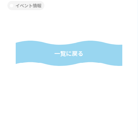
イベント情報
一覧に戻る