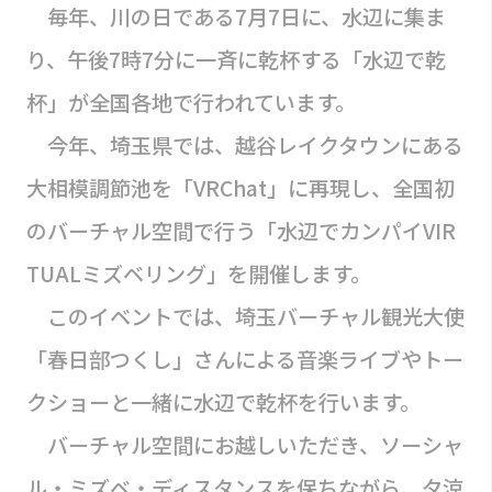
毎年、川の日である7月7日に、水辺に集ま
り、午後7時7分に一斉に乾杯する「水辺で乾
杯」が全国各地で行われています。
今年、埼玉県では、越谷レイクタウンにある
大相模調節池を「VRChat」に再現し、全国初
のバーチャル空間で行う「水辺でカンパイVIR
TUALミズベリング」を開催します。
このイベントでは、埼玉バーチャル観光大使
「春日部つくし」さんによる音楽ライブやトー
クショーと一緒に水辺で乾杯を行います。
バーチャル空間にお越しいただき、ソーシャ
ル・ミズベ・ディスタンスを保ちながら、夕涼