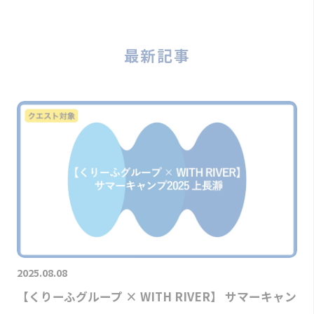
最新記事
2025.08.08
【くりーふグループ × WITH RIVER】 サマーキャン