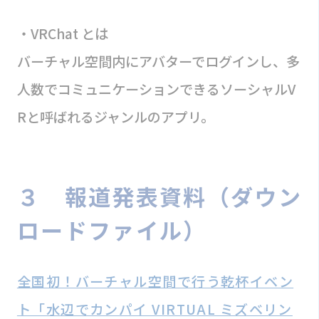
・VRChat とは
バーチャル空間内にアバターでログインし、多
人数でコミュニケーションできるソーシャルV
Rと呼ばれるジャンルのアプリ。
３ 報道発表資料（ダウン
ロードファイル）
全国初！バーチャル空間で行う乾杯イベン
ト「水辺でカンパイ VIRTUAL ミズベリン