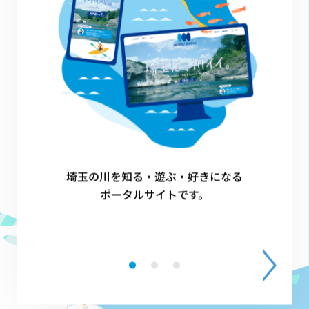
1
埼玉の川を知る・遊ぶ・好きになる
ポータルサイトです。