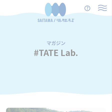
マガジン
/
#TATE Lab.