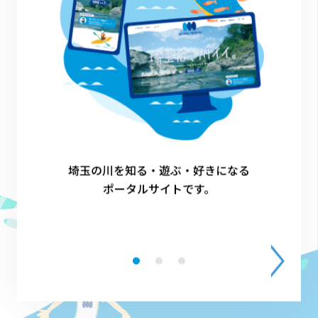
1
埼玉の川を知る・遊ぶ・好きになる
ポータルサイトです。