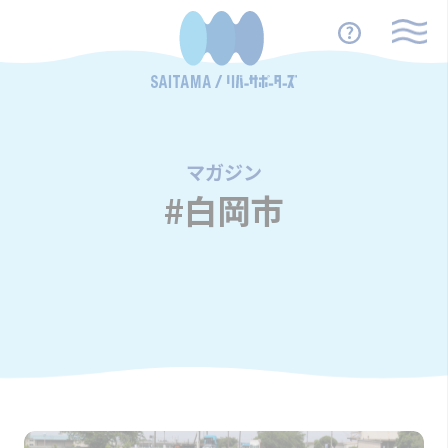
マガジン
/
#白岡市