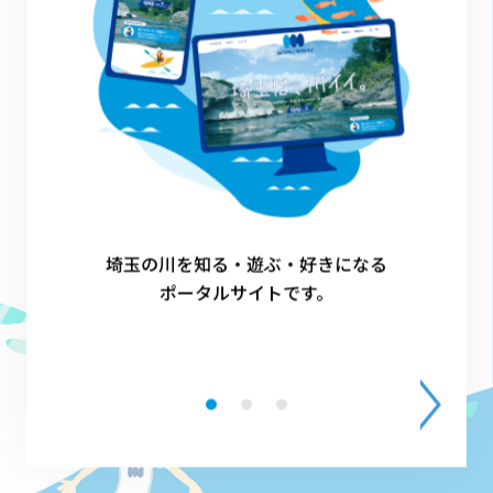
1
埼玉の川を知る・遊ぶ・好きになる
ポータルサイトです。