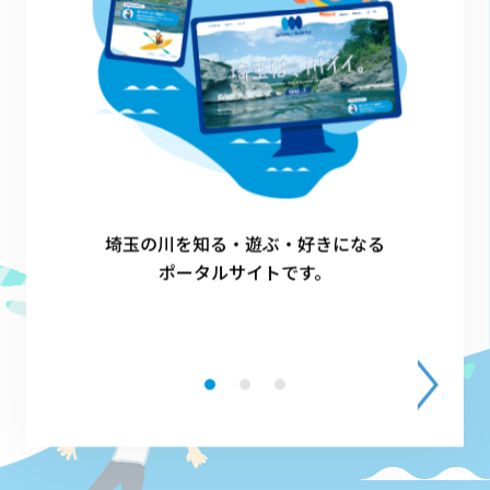
埼玉の川を知る・遊ぶ・好きになる
ポータルサイトです。