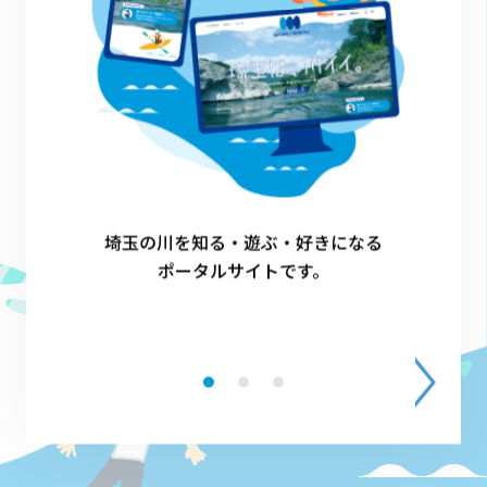
埼玉の川を知る・遊ぶ・好きになる
ポータルサイトです。