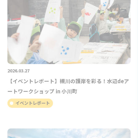
2026.03.27
【イベントレポート】槻川の護岸を彩る！水辺deア
ートワークショップ in 小川町
イベントレポート