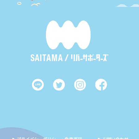
プライバシーポリシー・免責事項
お問い合わせ