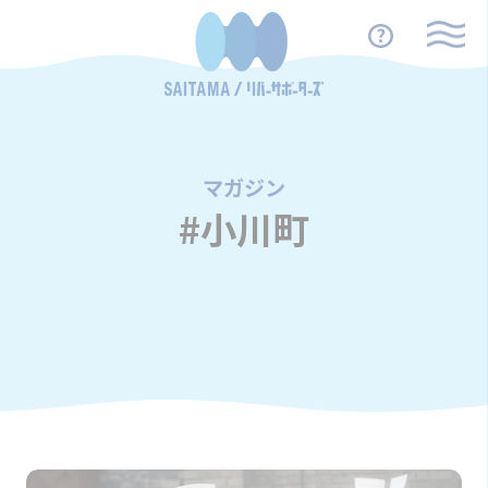
マガジン
/
#小川町