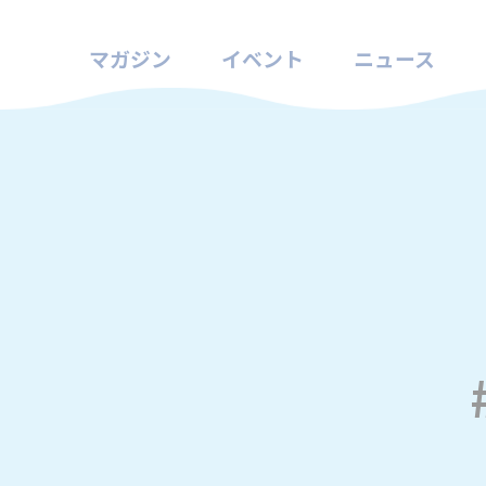
マガジン
イベント
ニュース