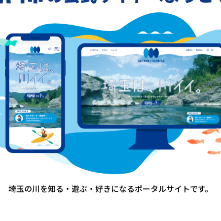
1
埼玉の川を知る・遊ぶ・好きになる
ポータルサイトです。