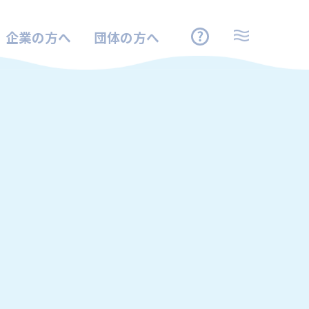
企業の方へ
団体の方へ