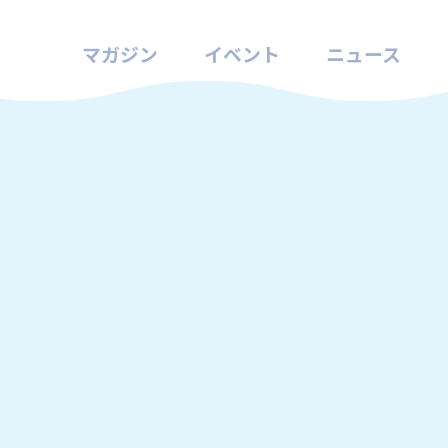
マガジン
イベント
ニュース