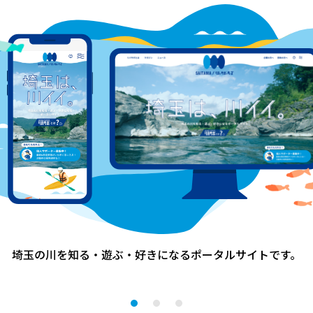
1
埼玉の川を知る・遊ぶ・好きになる
ポータルサイトです。