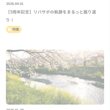
2026.04.01
【5周年記念】リバサポの軌跡をまるっと振り返
り！
特集
2026.01.29