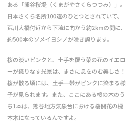
ある「熊谷桜堤（くまがやさくらつつみ）」。
日本さくら名所100選のひとつとされていて、
荒川大橋付近から下流に向かう約2kmの間に、
約500本のソメイヨシノが咲き誇ります。
桜の淡いピンクと、土手を覆う菜の花のイエロ
ーが織りなす光景は、まさに息をのむ美しさ！
桜が散る頃には、土手一帯がピンクに染まる様
子が見られます。また、ここにある桜の木のう
ち1本は、熊谷地方気象台における桜開花の標
本木になっているんですよ。