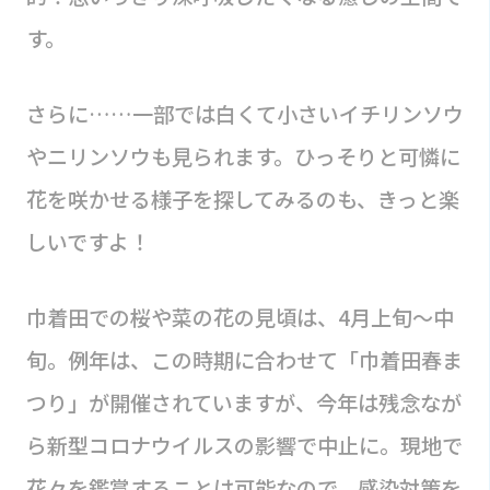
す。
さらに……一部では白くて小さいイチリンソウ
やニリンソウも見られます。ひっそりと可憐に
花を咲かせる様子を探してみるのも、きっと楽
しいですよ！
巾着田での桜や菜の花の見頃は、4月上旬〜中
旬。例年は、この時期に合わせて「巾着田春ま
つり」が開催されていますが、今年は残念なが
ら新型コロナウイルスの影響で中止に。現地で
花々を鑑賞することは可能なので、感染対策を