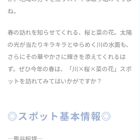
ね。
春の訪れを知らせてくれる、桜と菜の花。太陽
の光が当たりキラキラとゆらめく川の水面も、
さらにその華やかさに輝きを添えてくれるは
ず。ぜひ今年の春は、「川×桜×菜の花」スポ
ットを訪れてみてはいかがですか？
◎スポット基本情報◎
―熊谷桜堤―