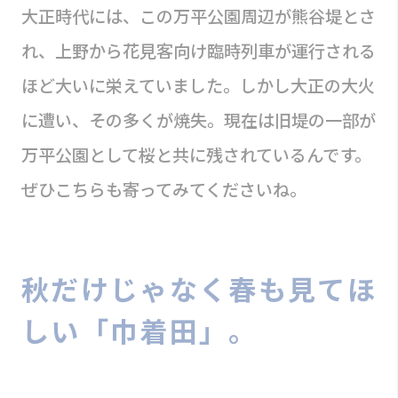
大正時代には、この万平公園周辺が熊谷堤とさ
れ、上野から花見客向け臨時列車が運行される
ほど大いに栄えていました。しかし大正の大火
に遭い、その多くが焼失。現在は旧堤の一部が
万平公園として桜と共に残されているんです。
ぜひこちらも寄ってみてくださいね。
秋だけじゃなく春も見てほ
しい「巾着田」。