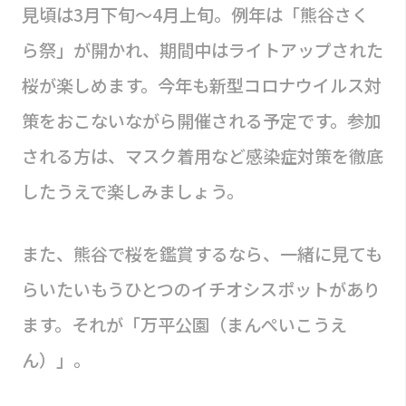
見頃は3月下旬〜4月上旬。例年は「熊谷さく
ら祭」が開かれ、期間中はライトアップされた
桜が楽しめます。今年も新型コロナウイルス対
策をおこないながら開催される予定です。参加
される方は、マスク着用など感染症対策を徹底
したうえで楽しみましょう。
また、熊谷で桜を鑑賞するなら、一緒に見ても
らいたいもうひとつのイチオシスポットがあり
ます。それが「万平公園（まんぺいこうえ
ん）」。