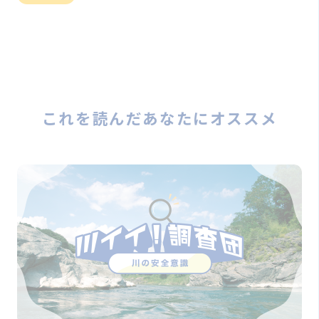
これを読んだあなたにオススメ