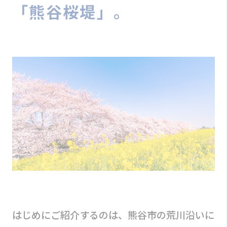
「熊谷桜堤」。
はじめにご紹介するのは、熊谷市の荒川沿いに