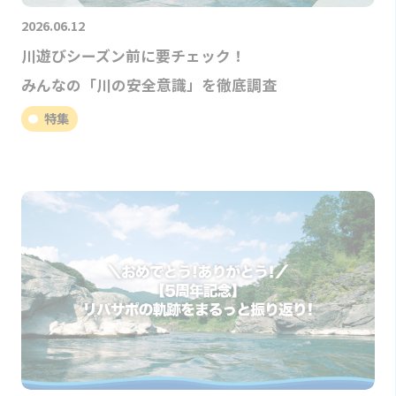
2026.06.12
川遊びシーズン前に要チェック！
みんなの「川の安全意識」を徹底調査
特集