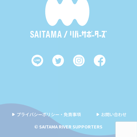
プライバシーポリシー・免責事項
お問い合わせ
© SAITAMA RIVER SUPPORTERS