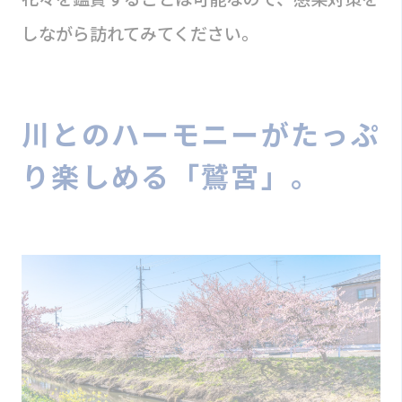
しながら訪れてみてください。
川とのハーモニーがたっぷ
り楽しめる「鷲宮」。