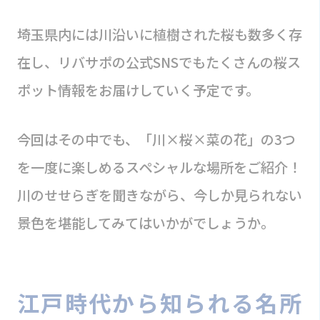
埼玉県内には川沿いに植樹された桜も数多く存
在し、リバサポの公式SNSでもたくさんの桜ス
ポット情報をお届けしていく予定です。
今回はその中でも、「川×桜×菜の花」の3つ
を一度に楽しめるスペシャルな場所をご紹介！
川のせせらぎを聞きながら、今しか見られない
景色を堪能してみてはいかがでしょうか。
江戸時代から知られる名所