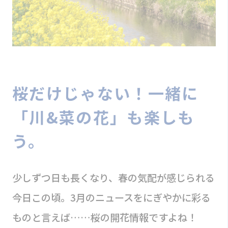
桜だけじゃない！一緒に
「川&菜の花」も楽しも
う。
少しずつ日も長くなり、春の気配が感じられる
今日この頃。3月のニュースをにぎやかに彩る
ものと言えば……桜の開花情報ですよね！