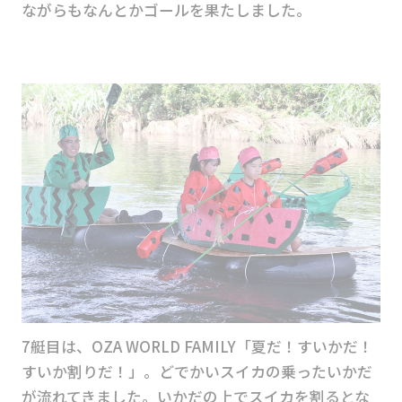
ながらもなんとかゴールを果たしました。
7艇目は、OZA WORLD FAMILY「夏だ！すいかだ！
すいか割りだ！」。どでかいスイカの乗ったいかだ
が流れてきました。いかだの上でスイカを割るとな