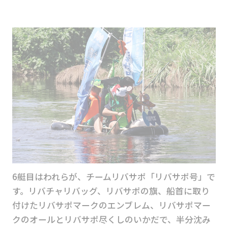
6艇目はわれらが、チームリバサポ「リバサポ号」で
す。リバチャリバッグ、リバサポの旗、船首に取り
付けたリバサポマークのエンブレム、リバサポマー
クのオールとリバサポ尽くしのいかだで、半分沈み