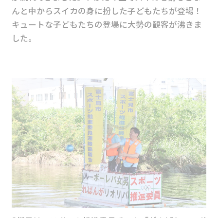
んと中からスイカの身に扮した子どもたちが登場！
キュートな子どもたちの登場に大勢の観客が沸きま
した。