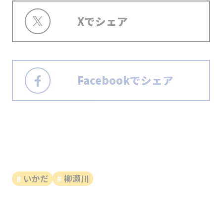
Xでシェア
Facebookでシェア
いかだ
柳瀬川