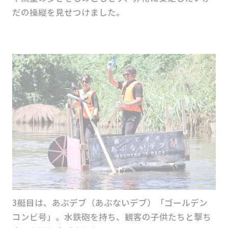
だの操縦を見せつけました。
3艇目は、あぶデブ（あぶないデブ）「ゴールデン
コンビ号」。水鉄砲を持ち、観客の子供たちと撃ち