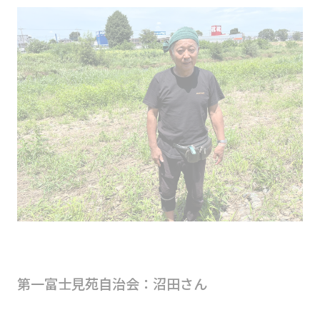
第一富士見苑自治会：沼田さん