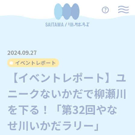
2024.09.27
イベントレポート
【イベントレポート】ユ
ニークないかだで柳瀬川
を下る！「第32回やな
せ川いかだラリー」