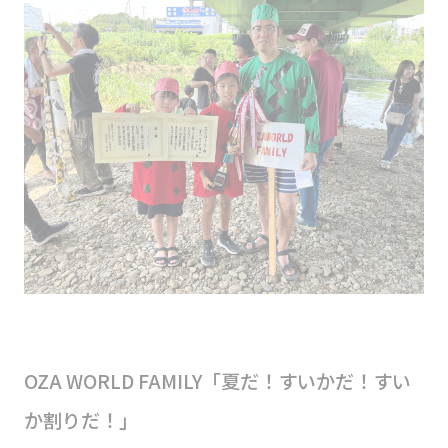
OZA WORLD FAMILY「夏だ！すいかだ！すい
か割りだ！」