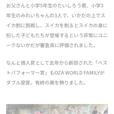
お父さんと小学5年生のたいしろう君、小学3
年生のみれいちゃんの3人で、いかだの上でス
イカ割に挑戦し、スイカを割るとスイカの身に
扮した子どもたちが登場するという非常にユニ
ークないかだが審査員に評価されました。
なんと個人賞として去年から新設された「ベス
トパフォーマー賞」もOZA WORLD FAMILYが
ダブル受賞。有終の美を飾りました。