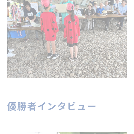
優勝者インタビュー