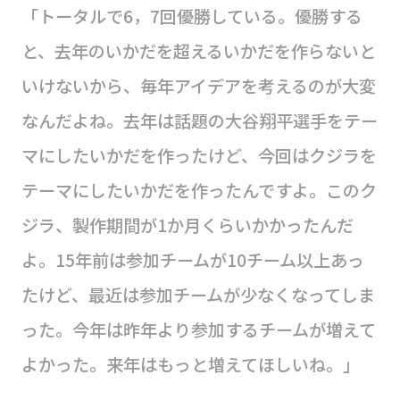
「トータルで6，7回優勝している。優勝する
と、去年のいかだを超えるいかだを作らないと
いけないから、毎年アイデアを考えるのが大変
なんだよね。去年は話題の大谷翔平選手をテー
マにしたいかだを作ったけど、今回はクジラを
テーマにしたいかだを作ったんですよ。このク
ジラ、製作期間が1か月くらいかかったんだ
よ。15年前は参加チームが10チーム以上あっ
たけど、最近は参加チームが少なくなってしま
った。今年は昨年より参加するチームが増えて
よかった。来年はもっと増えてほしいね。」