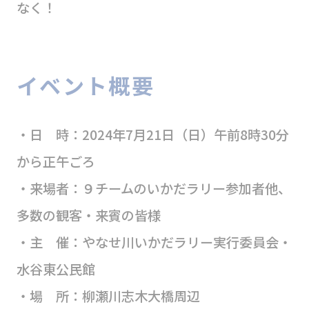
なく！
イベント概要
・日 時：2024年7月21日（日）午前8時30分
から正午ごろ
・来場者：９チームのいかだラリー参加者他、
多数の観客・来賓の皆様
・主 催：やなせ川いかだラリー実行委員会・
水谷東公民館
・場 所：柳瀬川志木大橋周辺