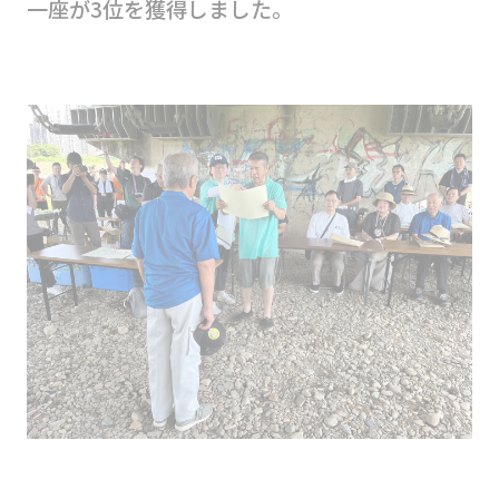
一座が3位を獲得しました。