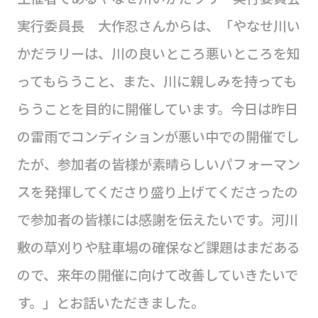
実行委員長 大作忍さんからは、「やなせ川い
かだラリーは、川の良いところ悪いところを知
ってもらうこと、また、川に親しみを持っても
らうことを目的に開催しています。今日は昨日
の雷雨でコンディションが悪い中での開催でし
たが、参加者の皆様が素晴らしいパフォーマン
スを発揮してくださり盛り上げてくださったの
で参加者の皆様には感謝を伝えたいです。河川
敷の草刈りや駐車場の確保など課題はまだある
ので、来年の開催に向けて改善していきたいで
す。」とお話いただきました。