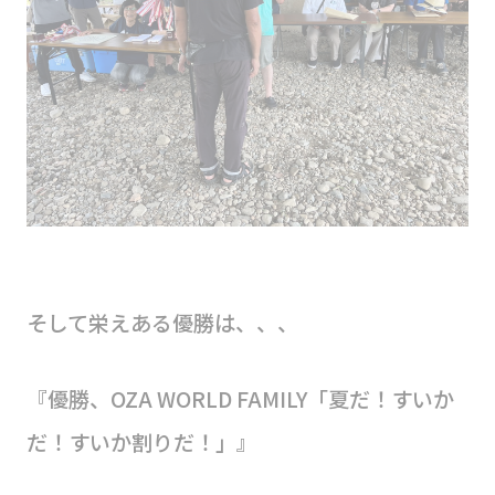
そして栄えある優勝は、、、
『優勝、OZA WORLD FAMILY「夏だ！すいか
だ！すいか割りだ！」』