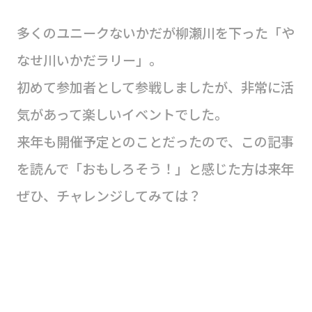
多くのユニークないかだが柳瀬川を下った「や
なせ川いかだラリー」。
初めて参加者として参戦しましたが、非常に活
気があって楽しいイベントでした。
来年も開催予定とのことだったので、この記事
を読んで「おもしろそう！」と感じた方は来年
ぜひ、チャレンジしてみては？