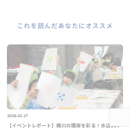
これを読んだあなたにオススメ
2026.03.27
【イベントレポート】槻川の護岸を彩る！水辺deア