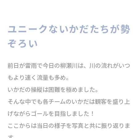
ユニークないかだたちが勢
ぞろい
前日が雷雨で今日の柳瀬川は、川の流れがいつ
もより速く流量も多め。
いかだの操縦は困難を極めました。
そんな中でも各チームのいかだは観客を盛り上
げながらゴールを目指しました！
ここからは当日の様子を写真と共に振り返りま
す。