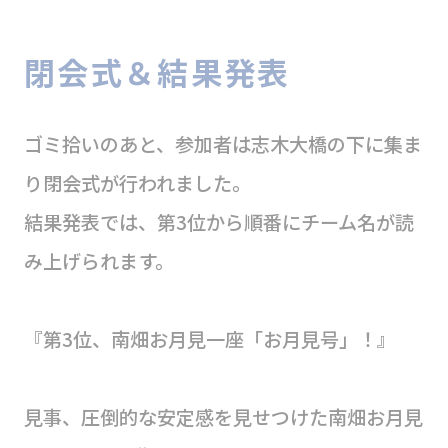
閉会式＆結果発表
ゴミ拾いのあと、参加者は志木大橋の下に集ま
り閉会式が行われました。
結果発表では、第3位から順番にチーム名が読
み上げられます。
『第3位、南畑お月見一座「お月見号」！』
見事、圧倒的な安定感を見せつけた南畑お月見