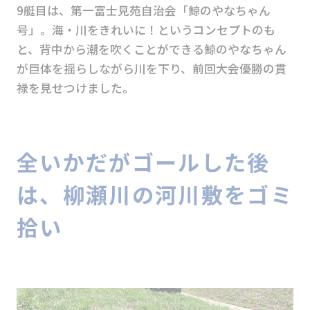
9艇目は、第一富士見苑自治会「鯨のやなちゃん
号」。海・川をきれいに！というコンセプトのも
と、背中から潮を吹くことができる鯨のやなちゃん
が巨体を揺らしながら川を下り、前回大会優勝の貫
禄を見せつけました。
全いかだがゴールした後
は、柳瀬川の河川敷をゴミ
拾い