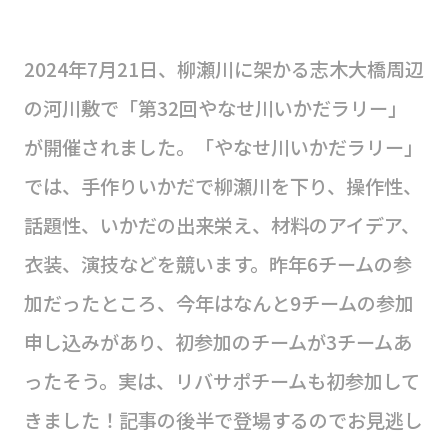
2024年7月21日、柳瀬川に架かる志木大橋周辺
の河川敷で「第32回やなせ川いかだラリー」
が開催されました。「やなせ川いかだラリー」
では、手作りいかだで柳瀬川を下り、操作性、
話題性、いかだの出来栄え、材料のアイデア、
衣装、演技などを競います。昨年6チームの参
加だったところ、今年はなんと9チームの参加
申し込みがあり、初参加のチームが3チームあ
ったそう。実は、リバサポチームも初参加して
きました！記事の後半で登場するのでお見逃し