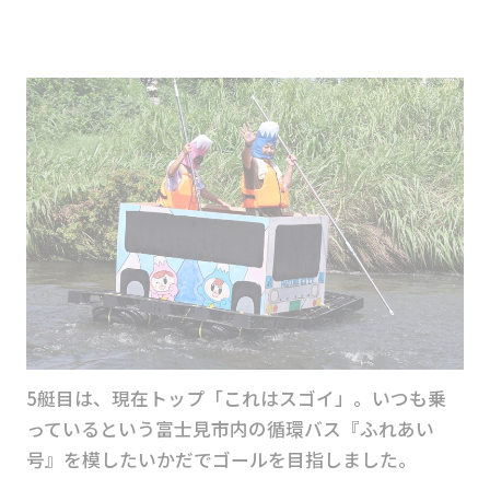
5艇目は、現在トップ「これはスゴイ」。いつも乗
っているという富士見市内の循環バス『ふれあい
号』を模したいかだでゴールを目指しました。