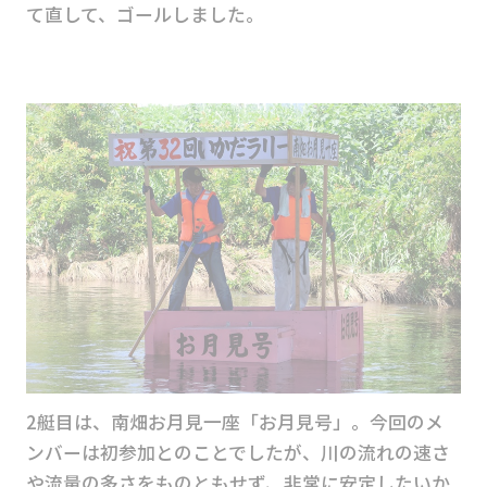
て直して、ゴールしました。
2艇目は、南畑お月見一座「お月見号」。今回のメ
ンバーは初参加とのことでしたが、川の流れの速さ
や流量の多さをものともせず、非常に安定したいか