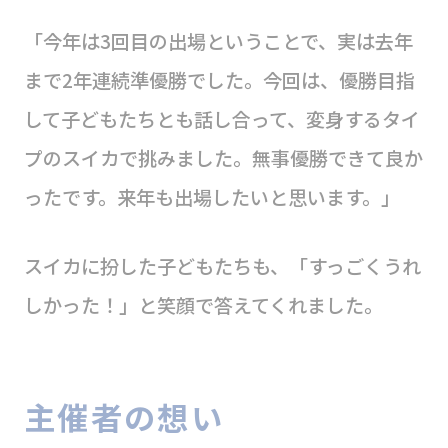
「今年は3回目の出場ということで、実は去年
まで2年連続準優勝でした。今回は、優勝目指
して子どもたちとも話し合って、変身するタイ
プのスイカで挑みました。無事優勝できて良か
ったです。来年も出場したいと思います。」
スイカに扮した子どもたちも、「すっごくうれ
しかった！」と笑顔で答えてくれました。
主催者の想い