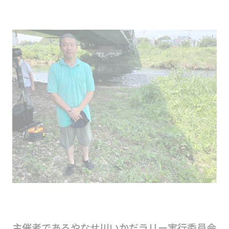
主催者であるやなせ川いかだラリー実行委員会