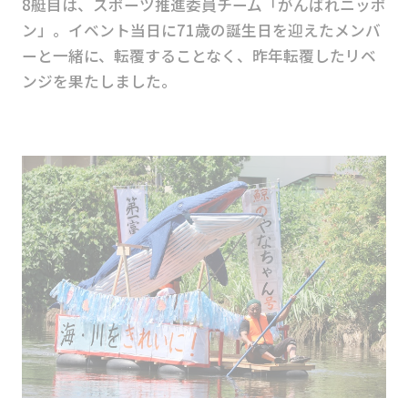
8艇目は、スポーツ推進委員チーム「がんばれニッポ
ン」。イベント当日に71歳の誕生日を迎えたメンバ
ーと一緒に、転覆することなく、昨年転覆したリベ
ンジを果たしました。