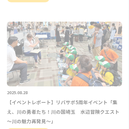
2025.08.28
【イベントレポート】リバサポ5周年イベント「集
え、川の勇者たち！川の国埼玉 水辺冒険クエスト
～川の魅力再発見～」