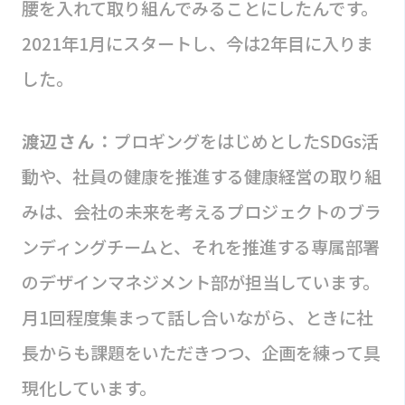
腰を入れて取り組んでみることにしたんです。
2021年1月にスタートし、今は2年目に入りま
した。
渡辺さん：
プロギングをはじめとしたSDGs活
動や、社員の健康を推進する健康経営の取り組
みは、会社の未来を考えるプロジェクトのブラ
ンディングチームと、それを推進する専属部署
のデザインマネジメント部が担当しています。
月1回程度集まって話し合いながら、ときに社
長からも課題をいただきつつ、企画を練って具
現化しています。