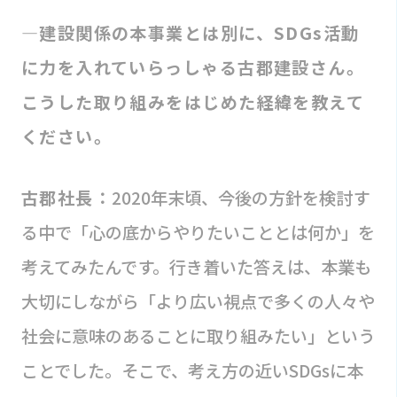
―建設関係の本事業とは別に、SDGs活動
に力を入れていらっしゃる古郡建設さん。
こうした取り組みをはじめた経緯を教えて
ください。
古郡社長：
2020年末頃、今後の方針を検討す
る中で「心の底からやりたいこととは何か」を
考えてみたんです。行き着いた答えは、本業も
大切にしながら「より広い視点で多くの人々や
社会に意味のあることに取り組みたい」という
ことでした。そこで、考え方の近いSDGsに本