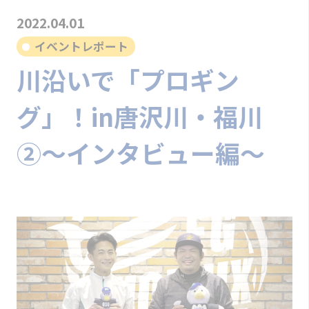
2022.04.01
イベントレポート
川沿いで「プロギン
グ」！in唐沢川・福川
②〜インタビュー編〜