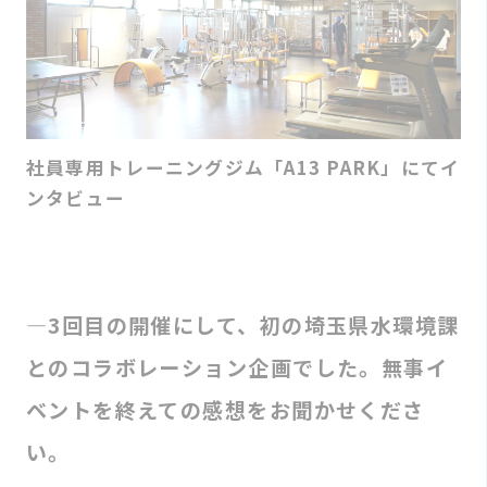
社員専用トレーニングジム「A13 PARK」にてイ
ンタビュー
―3回目の開催にして、初の埼玉県水環境課
とのコラボレーション企画でした。無事イ
ベントを終えての感想をお聞かせくださ
い。