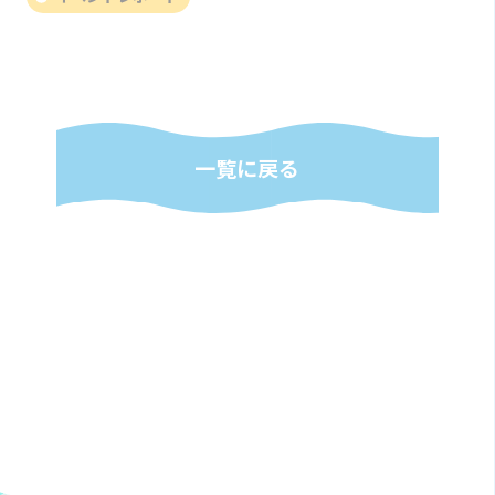
一覧に戻る