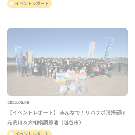
イベントレポート
2025.06.06
【イベントレポート】 みんなで！リバサポ清掃部in
元荒川＆大相模調節池（越谷市）
イベントレポート