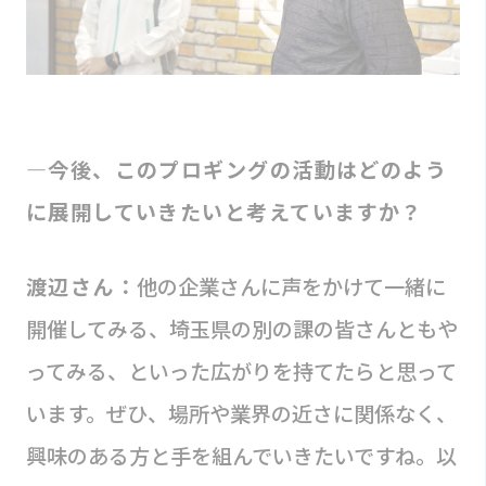
―今後、このプロギングの活動はどのよう
に展開していきたいと考えていますか？
渡辺さん：
他の企業さんに声をかけて一緒に
開催してみる、埼玉県の別の課の皆さんともや
ってみる、といった広がりを持てたらと思って
います。ぜひ、場所や業界の近さに関係なく、
興味のある方と手を組んでいきたいですね。以