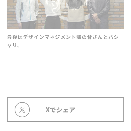
最後はデザインマネジメント部の皆さんとパシ
ャリ。
Xでシェア