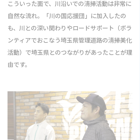
こういった面で、川沿いでの清掃活動は非常に
自然な流れ。「川の国応援団」に加入したの
も、川との深い関わりやロードサポート（ボラ
ンティアでおこなう埼玉県管理道路の清掃美化
活動）で埼玉県とのつながりがあったことが理
由です。