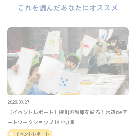
これを読んだあなたにオススメ
2026.03.27
【イベントレポート】槻川の護岸を彩る！水辺deア
ートワークショップ in 小川町
イベントレポート