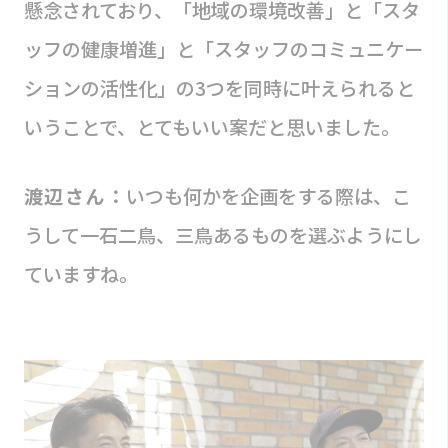
懸念されており、「地域の環境改善」と「スタ
ッフの健康増進」と「スタッフのコミュニケー
ションの活性化」の3つを同時に叶えられると
いうことで、とてもいい案だと思いました。
渡辺さん：
いつも何かを企画をする際は、こ
うして一石二鳥、三鳥あるものを選ぶようにし
ていますね。