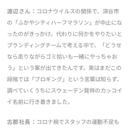
渡辺さん：
コロナウイルスの関係で、深谷市
の「ふかやシティハーフマラソン」が中止にな
ったのがきっかけ。代わりに何かをやりたいと
ブランディングチームで考える中で、「どうせ
なら走りながらゴミ拾いも一緒にやっちゃお
う」という案が出てきたんです。実はまだこの
段階では「プロギング」という言葉は知らず、
調べていくうちにスウェーデン発祥のカッコイ
イ名前に行き着きました。
古郡社長：
コロナ禍でスタッフの運動不足も