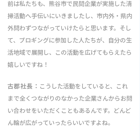
前は私たちも、熊谷市で民間企業が実施した清
掃活動へ手伝いにいきましたし、市内外・県内
外問わずつながっていけたらと思います。そし
て、プロギングに参加した人たちが、自分の生
活地域で展開し、この活動を広げてもらえたら
嬉しいですね！
古郡社長：
こうした活動をしていると、これ
まで全くつながりのなかった企業さんからお問
い合わせをいただくこともあるんです。どんど
ん輪が広がっていったらいいですよね。