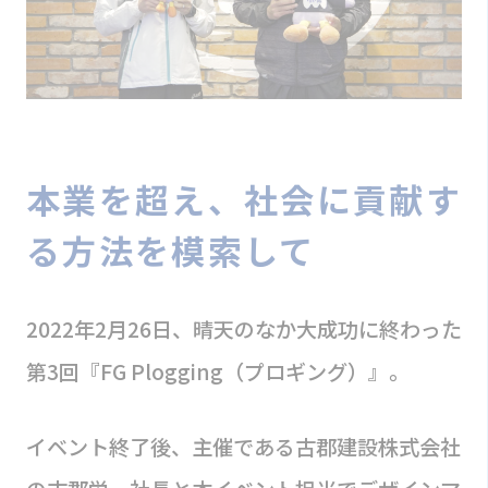
本業を超え、社会に貢献す
る方法を模索して
2022年2月26日、晴天のなか大成功に終わった
第3回『FG Plogging（プロギング）』。
イベント終了後、主催である古郡建設株式会社