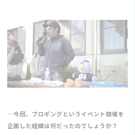
―今回、プロギングというイベント開催を
企画した経緯は何だったのでしょうか？