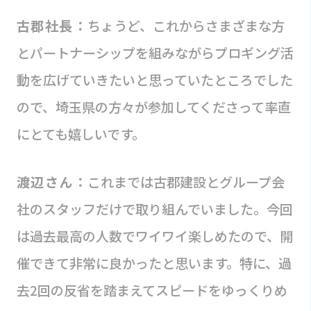
古郡社長：
ちょうど、これからさまざまな方
とパートナーシップを組みながらプロギング活
動を広げていきたいと思っていたところでした
ので、埼玉県の方々が参加してくださって率直
にとても嬉しいです。
渡辺さん：
これまでは古郡建設とグループ会
社のスタッフだけで取り組んでいました。今回
は過去最高の人数でワイワイ楽しめたので、開
催できて非常に良かったと思います。特に、過
去2回の反省を踏まえてスピードをゆっくりめ