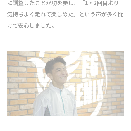
に調整したことが功を奏し、「1・2回目より
気持ちよく走れて楽しめた」という声が多く聞
けて安心しました。