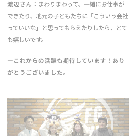
渡辺さん：
まわりまわって、一緒にお仕事が
できたり、地元の子どもたちに「こういう会社
っていいな」と思ってもらえたりしたら、とて
も嬉しいです。
―これからの活躍も期待しています！あり
がとうございました。