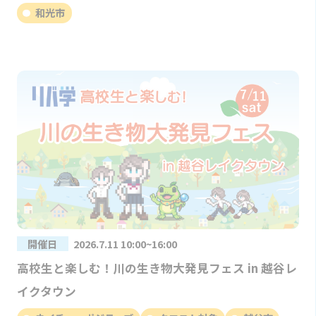
和光市
開催日
2026.7.11 10:00~16:00
高校生と楽しむ！川の生き物大発見フェス in 越谷レ
イクタウン