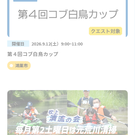
開催日
2026.9.12(土）9:00~11:00
第４回コブ白鳥カップ
鴻巣市