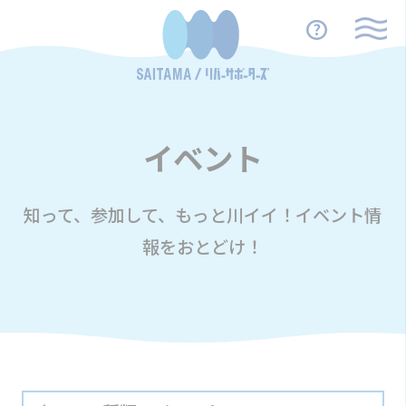
イベント
知って、参加して、もっと川イイ！イベント情
報をおとどけ！