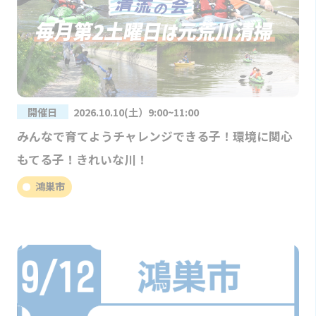
開催日
2026.10.10(土）9:00~11:00
みんなで育てようチャレンジできる子！環境に関心
もてる子！きれいな川！
鴻巣市