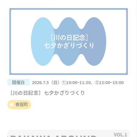
開催日
2026.7.5（日）①10:00~11:30、②13:00~15:00
［川の日記念］七夕かざりづくり
寄居町