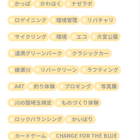
かっぱ
かわはく
ナゼラボ
ロゲイニング
環境管理
リバチャリ
サイクリング
環境
エコ
大宮公園
道満グリーンパーク
クラシックカー
綾瀬川
リバークリーン
ラフティング
A47
釣り体験
プロギング
写真展
川の国埼玉検定
ものづくり体験
ロックバランシング
かいぼり
カードゲーム
CHANGE FOR THE BLUE