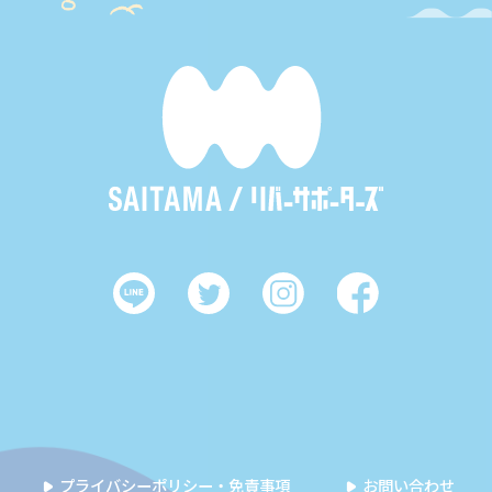
プライバシーポリシー・免責事項
お問い合わせ