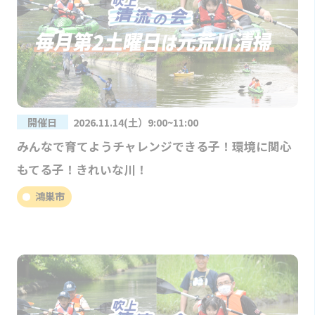
開催日
2026.11.14(土）9:00~11:00
みんなで育てようチャレンジできる子！環境に関心
もてる子！きれいな川！
鴻巣市