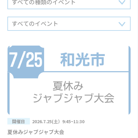
開催日
2026.7.25(土）9:45~11:30
夏休みジャブジャブ大会