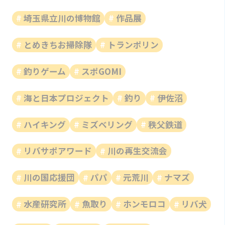
埼玉県立川の博物館
作品展
とめきちお掃除隊
トランポリン
釣りゲーム
スポGOMI
海と日本プロジェクト
釣り
伊佐沼
ハイキング
ミズベリング
秩父鉄道
リバサポアワード
川の再生交流会
川の国応援団
パパ
元荒川
ナマズ
水産研究所
魚取り
ホンモロコ
リバ犬