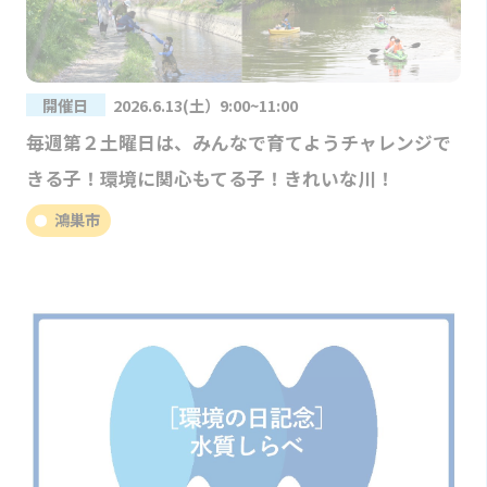
開催日
2026.6.13(土）9:00~11:00
毎週第２土曜日は、みんなで育てようチャレンジで
きる子！環境に関心もてる子！きれいな川！
鴻巣市