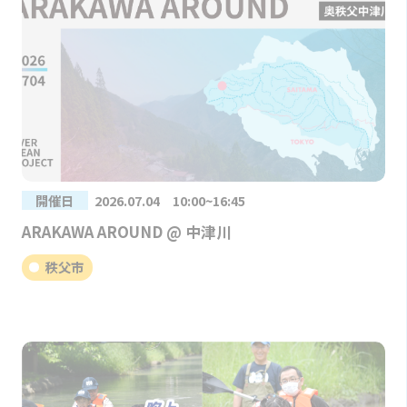
開催日
2026.07.04 10:00~16:45
ARAKAWA AROUND @ 中津川
秩父市