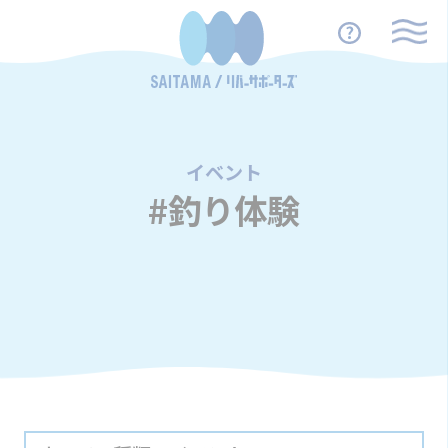
イベント
/
#釣り体験