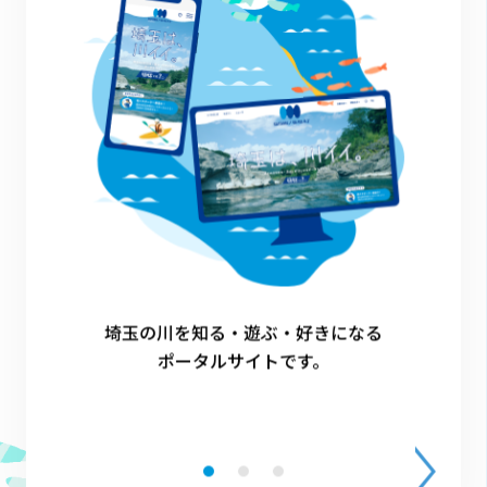
川の国応援団の活動
川越市
1
埼玉の川を知る・遊ぶ・好きになる
ポータルサイトです。