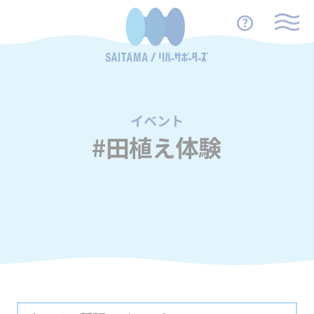
イベント
/
#田植え体験