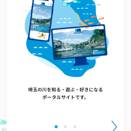
川の国応援団の活動
狭山市
1
埼玉の川を知る・遊ぶ・好きになる
ポータルサイトです。