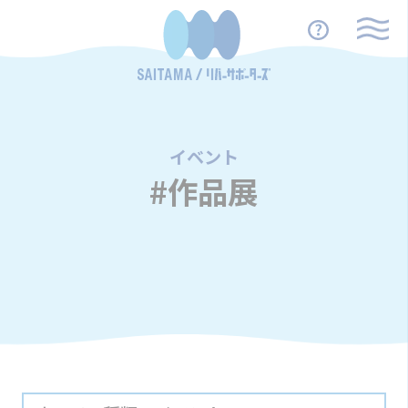
イベント
/
#作品展