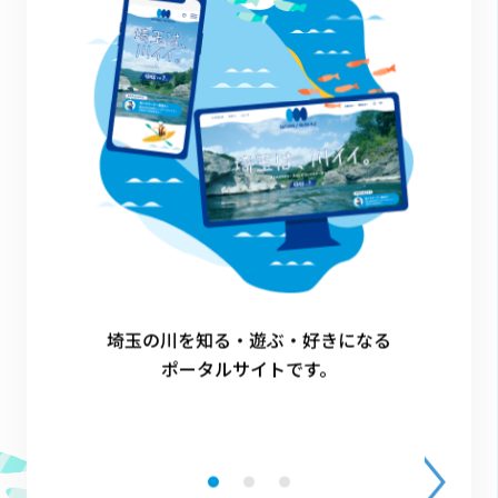
その他
寄居町
1
埼玉の川を知る・遊ぶ・好きになる
ポータルサイトです。