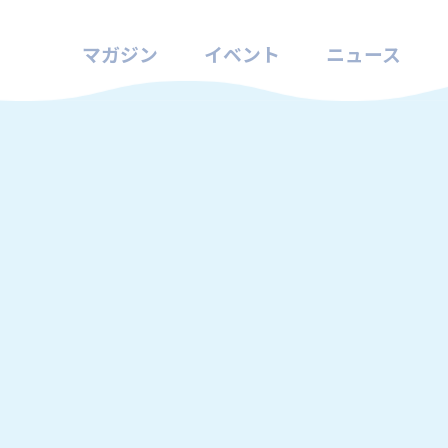
マガジン
イベント
ニュース