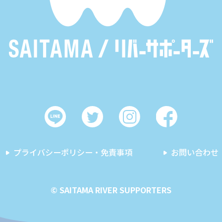
プライバシーポリシー・免責事項
お問い合わせ
© SAITAMA RIVER SUPPORTERS