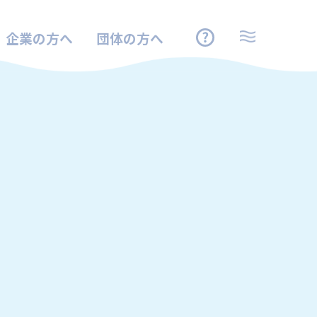
企業の方へ
団体の方へ