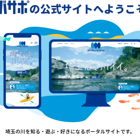
:
の公式サイトへようこ
1
埼玉の川を知る・遊ぶ・好きになる
ポータルサイトです。