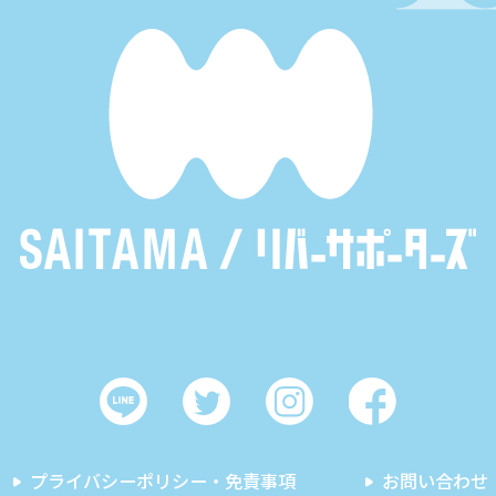
プライバシーポリシー・免責事項
お問い合わせ