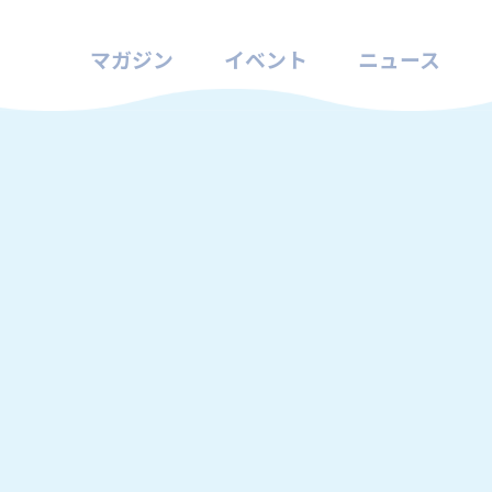
マガジン
イベント
ニュース