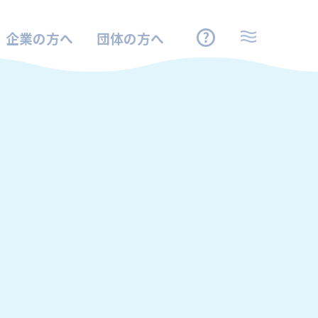
企業の方へ
団体の方へ