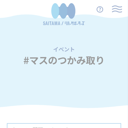
イベント
/
#マスのつかみ取り