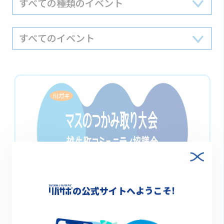
の公式サイトへようこそ!
終了
2022.08.20(土) 10:00～12:00
（※中止）マスのつかみ取り大会