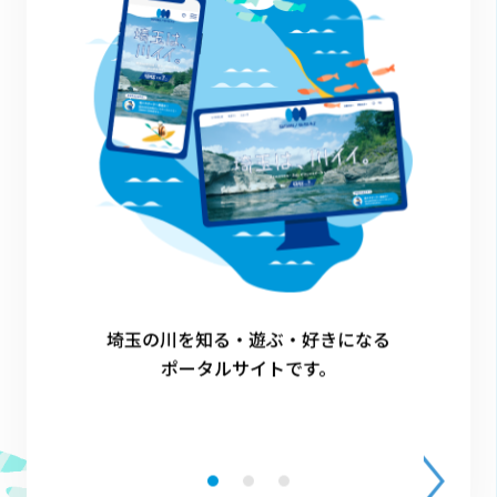
川ガキ
熊谷市
1
埼玉の川を知る・遊ぶ・好きになる
ポータルサイトです。