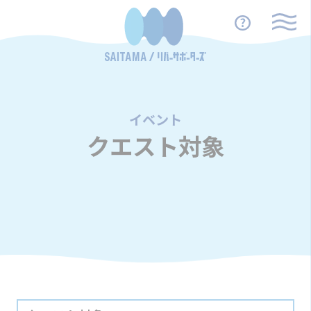
イベント
/
クエスト対象