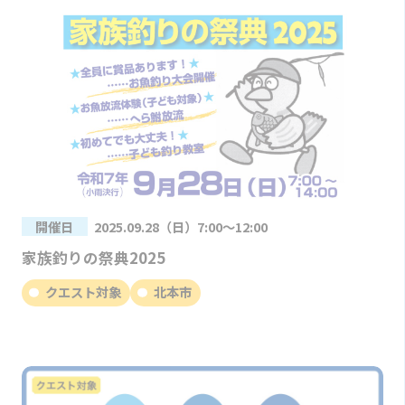
開催日
2025.09.28（日）7:00～12:00
家族釣りの祭典2025
クエスト対象
北本市