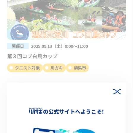
開催日
2025.09.13（土）9:00～11:00
第３回コブ白鳥カップ
クエスト対象
川ガキ
鴻巣市
の公式サイトへようこそ!