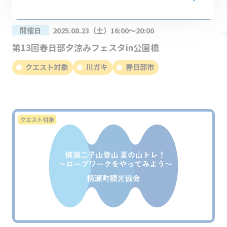
開催日
2025.08.23（土）16:00～20:00
第13回春日部夕涼みフェスタin公園橋
クエスト対象
川ガキ
春日部市