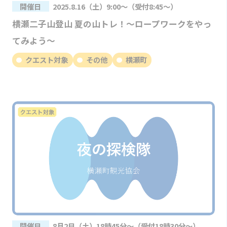
開催日
2025.8.16（土）9:00～（受付8:45～）
横瀬二子山登山 夏の山トレ！～ロープワークをやっ
てみよう～
クエスト対象
その他
横瀬町
開催日
8月2日（土）18時45分～（受付18時30分～）