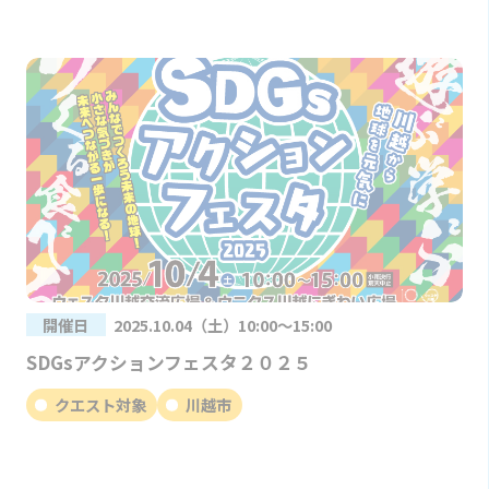
開催日
2025.10.04（土）10:00～15:00
SDGsアクションフェスタ２０２５
クエスト対象
川越市