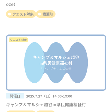
oze）
クエスト対象
横瀬町
開催日
2025.7.27（日）14:00-19:00
キャンプ＆マルシェ越谷in県民健康福祉村