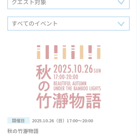
開催日
2025.10.26（日）17:00～20:00
秋の竹瀞物語