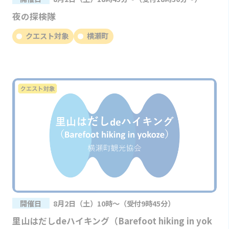
夜の探検隊
クエスト対象
横瀬町
開催日
8月2日（土）10時～（受付9時45分）
里山はだしdeハイキング（Barefoot hiking in yok