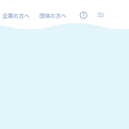
企業の方へ
団体の方へ