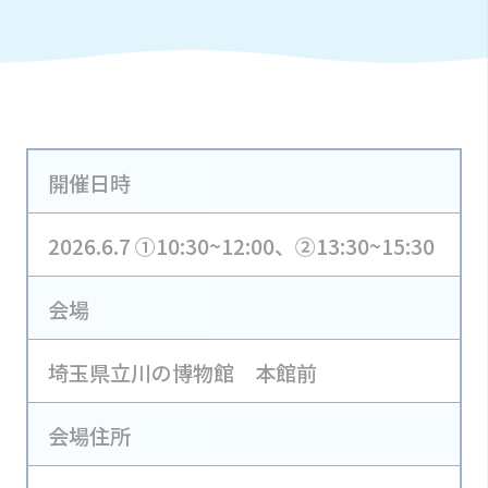
開催日時
2026.6.7 ①10:30~12:00、②13:30~15:30
会場
埼玉県立川の博物館 本館前
会場住所