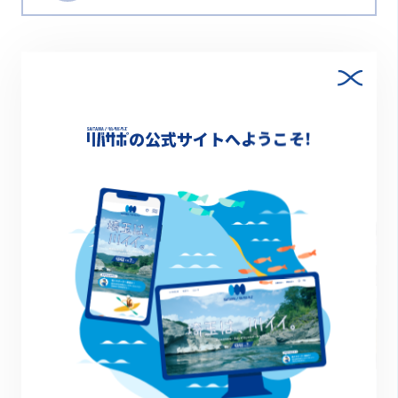
の公式サイトへようこそ!
その他のイベント