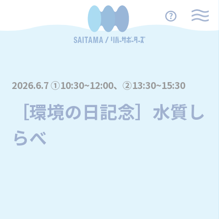
2026.6.7 ①10:30~12:00、②13:30~15:30
［環境の日記念］水質し
らべ