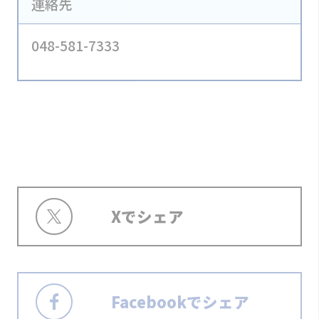
連絡先
048-581-7333
Xでシェア
Facebookでシェア