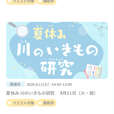
クエスト対象
飯能市
開催日
2026.8.11(火）10:30~12:00
夏休み 川のいきもの研究 8月11日（火・祝）
クエスト対象
飯能市