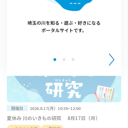
開催日
2026.8.20 10時～12時
川遊び・生きもの観察体験
埼玉の川を知る・遊ぶ・好きになる
ポータルサイトです。
開催日
2026.8.17(月）10:30~12:00
夏休み 川のいきもの研究 8月17日（月）