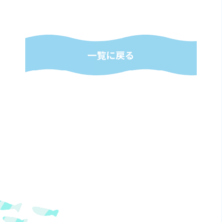
一覧に戻る