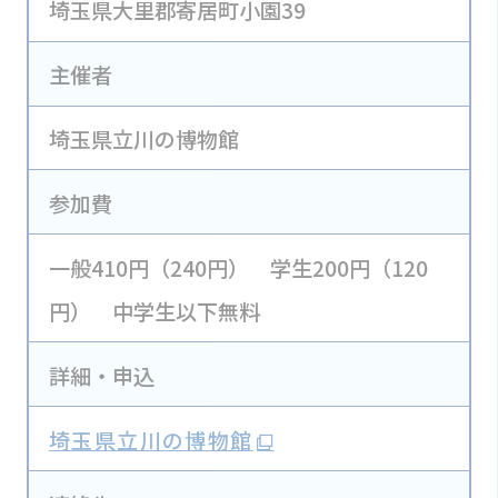
埼玉県大里郡寄居町小園39
主催者
埼玉県立川の博物館
参加費
一般410円（240円） 学生200円（120
円） 中学生以下無料
詳細・申込
埼玉県立川の博物館