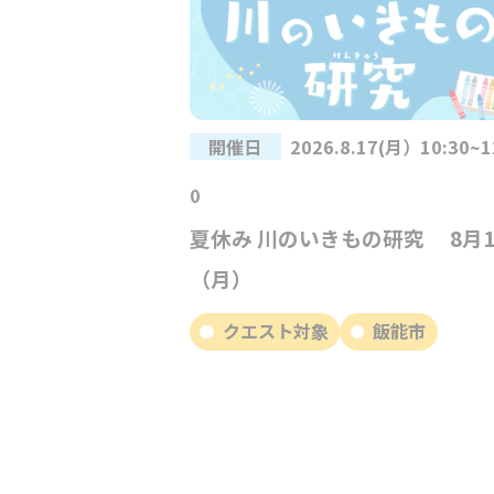
開催日
2026.8.17(月）10:30~1
0
夏休み 川のいきもの研究 8月1
（月）
クエスト対象
飯能市