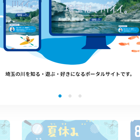
清掃活動
埼玉の川を知る・遊ぶ・好きになる
ポータルサイトです。
その他のイベント