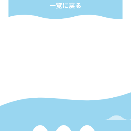
一覧に戻る