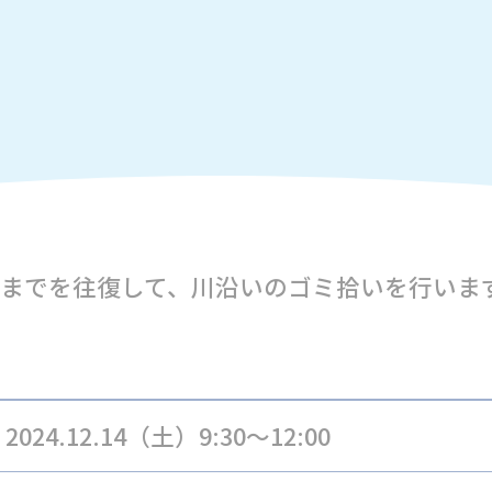
までを往復して、川沿いのゴミ拾いを行いま
2024.12.14（土）9:30～12:00