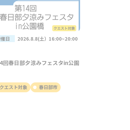
開催日
2026.8.8(土）16:00~20:00
14回春日部夕涼みフェスタin公園
クエスト対象
春日部市