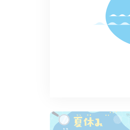
リバークリーン