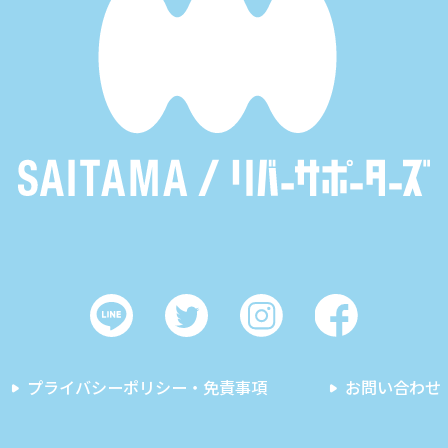
プライバシーポリシー・免責事項
お問い合わせ