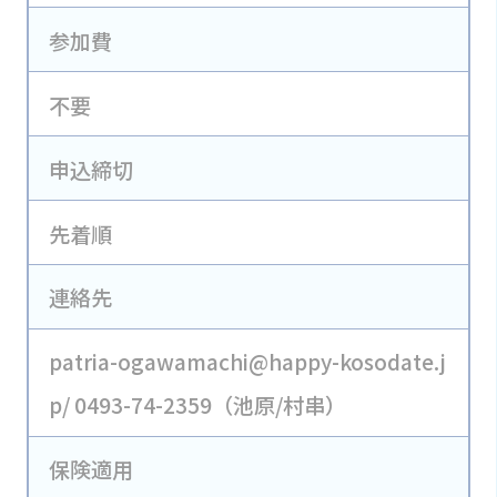
参加費
不要
申込締切
先着順
連絡先
patria-ogawamachi@happy-kosodate.j
p/ 0493-74-2359（池原/村串）
保険適用