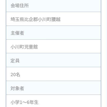
会場住所
埼玉県比企郡小川町腰越
主催者
小川町児童館
定員
20名
対象者
小学1～6年生