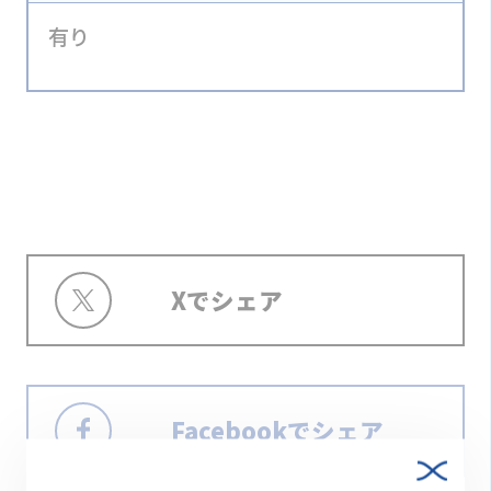
有り
Xでシェア
Facebookでシェア