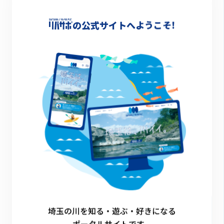
の公式サイトへようこそ!
水生生物調査
カヌー
その他のイベント
埼玉の川を知る・遊ぶ・好きになる
ポータルサイトです。