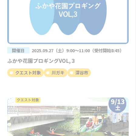
開催日
2025.09.27（土）9:00～11:00（受付開始8:45）
ふかや花園プロギングVOL,３
クエスト対象
川ガキ
深谷市