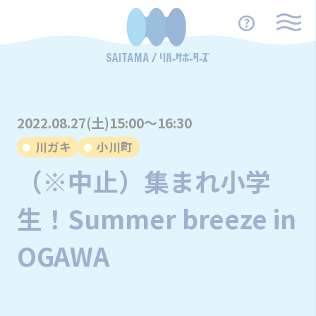
2022.08.27(土)15:00～16:30
川ガキ
小川町
（※中止）集まれ小学
生！Summer breeze in
OGAWA