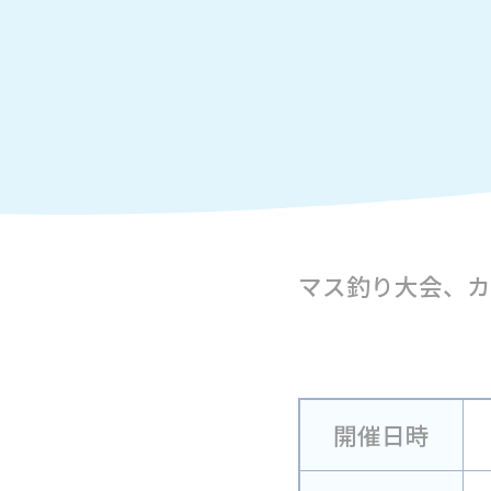
マス釣り大会、カ
開催日時