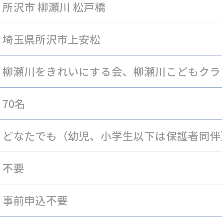
所沢市 柳瀬川 松戸橋
埼玉県所沢市上安松
柳瀬川をきれいにする会、柳瀬川こどもクラ
70名
どなたでも（幼児、小学生以下は保護者同伴
不要
事前申込不要