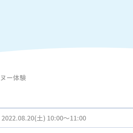
ヌー体験
2022.08.20(土) 10:00～11:00