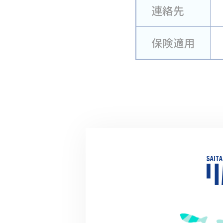
連絡先
保険適用