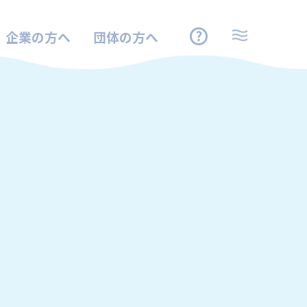
企業の方へ
団体の方へ