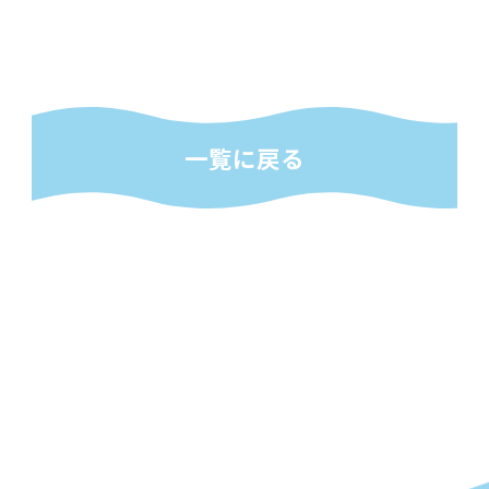
一覧に戻る