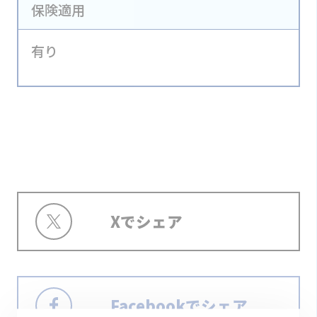
保険適用
有り
Xでシェア
Facebookでシェア