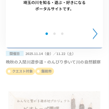
埼玉の川を知る・遊ぶ・好きになる
ポータルサイトです。
開催日
2025.11.14（金）／11.22（土）
晩秋の入間川遊歩道・のんびり歩いて川の自然観察
クエスト対象
飯能市