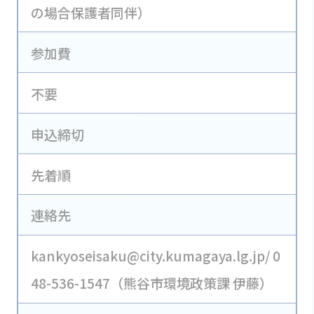
の場合保護者同伴）
参加費
不要
申込締切
先着順
連絡先
kankyoseisaku@city.kumagaya.lg.jp/ 0
48-536-1547（熊谷市環境政策課 伊藤）