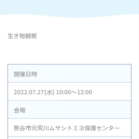
生き物観察
開催日時
2022.07.27(水) 10:00～12:00
会場
熊谷市元荒川ムサシトミヨ保護センター