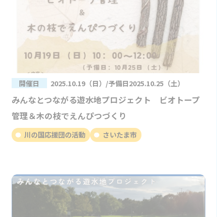
開催日
2025.10.19（日）/予備日2025.10.25（土）
みんなとつながる遊水地プロジェクト ビオトープ
管理＆木の枝でえんぴつづくり
川の国応援団の活動
さいたま市