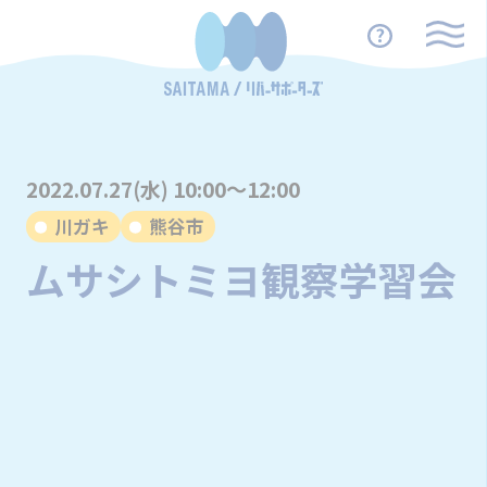
2022.07.27(水) 10:00～12:00
川ガキ
熊谷市
ムサシトミヨ観察学習会