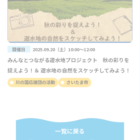
開催日
2025.09.20（土）10:00～12:00
みんなとつながる遊水地プロジェクト 秋の彩りを
捉えよう！＆ 遊水地の自然をスケッチしてみよう！
川の国応援団の活動
さいたま市
一覧に戻る