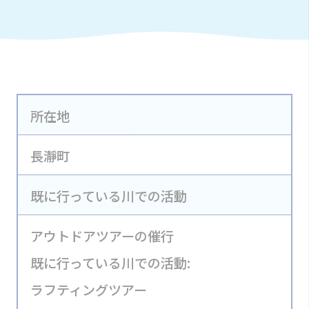
所在地
長瀞町
既に行っている川での活動
アウトドアツアーの催行
既に行っている川での活動:
ラフティングツアー