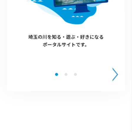
埼玉の川を知る・遊ぶ・好きになる
ポータルサイトです。
一覧に戻る