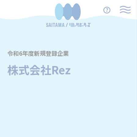
令和6年度新規登録企業
株式会社Rez