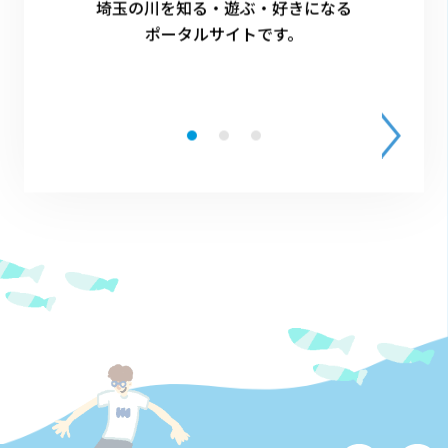
埼玉の川を知る・遊ぶ・好きになる
ポータルサイトです。