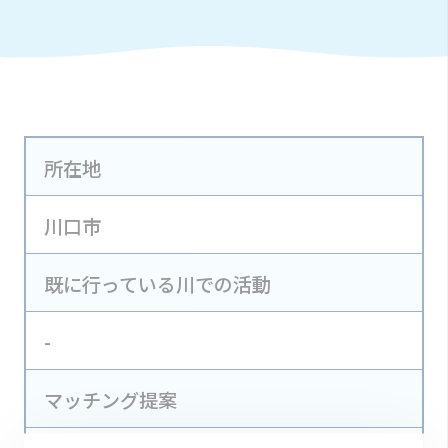
所在地
川口市
既に行っている川での活動
-
マッチング提案