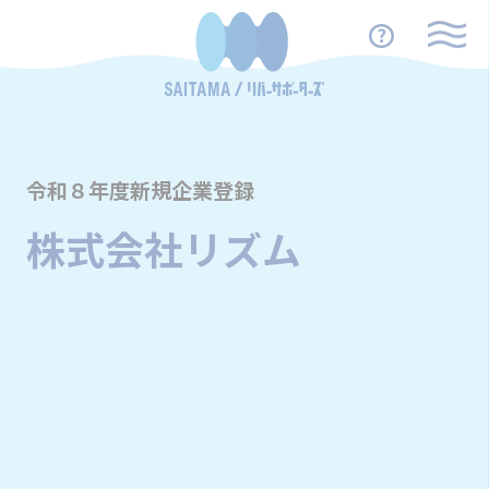
令和８年度新規企業登録
株式会社リズム