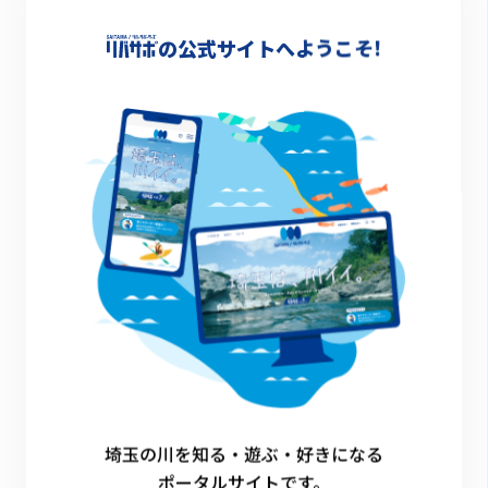
-
の公式サイトへようこそ!
詳細情報
-
一覧に戻る
埼玉の川を知る・遊ぶ・好きになる
ポータルサイトです。