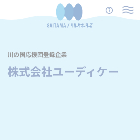
川の国応援団登録企業
株式会社ユーディケー