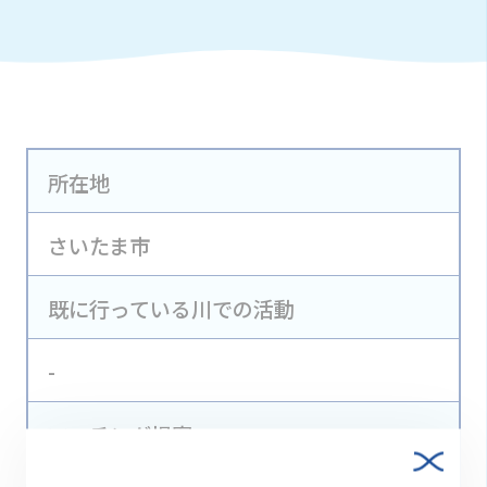
所在地
さいたま市
既に行っている川での活動
-
マッチング提案