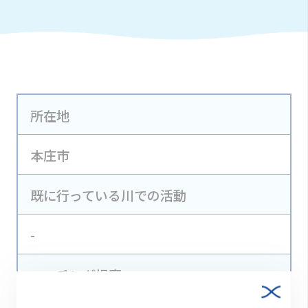
所在地
本庄市
既に行っている川での活動
-
マッチング提案