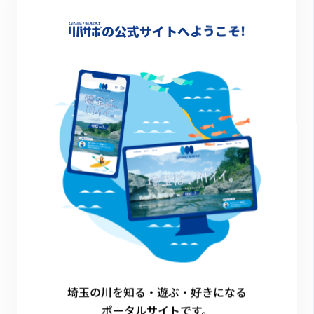
-
の公式サイトへようこそ!
詳細情報
-
一覧に戻る
埼玉の川を知る・遊ぶ・好きになる
ポータルサイトです。