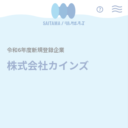
令和6年度新規登録企業
株式会社カインズ