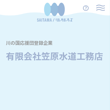
川の国応援団登録企業
有限会社笠原水道工務店