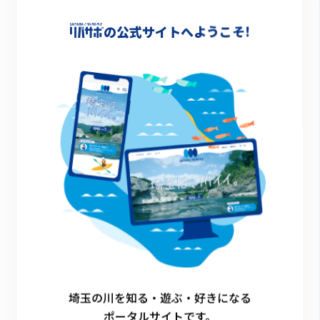
-
の公式サイトへようこそ!
詳細情報
-
一覧に戻る
埼玉の川を知る・遊ぶ・好きになる
ポータルサイトです。