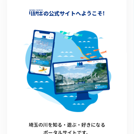
-
の公式サイトへようこそ!
詳細情報
-
一覧に戻る
埼玉の川を知る・遊ぶ・好きになる
ポータルサイトです。