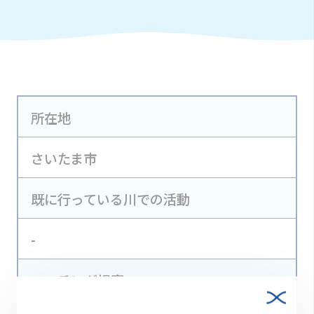
所在地
さいたま市
既に行っている川での活動
-
マッチング提案