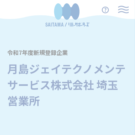
令和7年度新規登録企業
月島ジェイテクノメンテ
サービス株式会社 埼玉
営業所