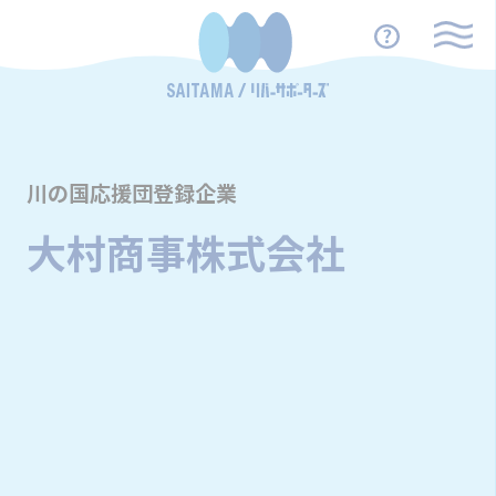
川の国応援団登録企業
大村商事株式会社