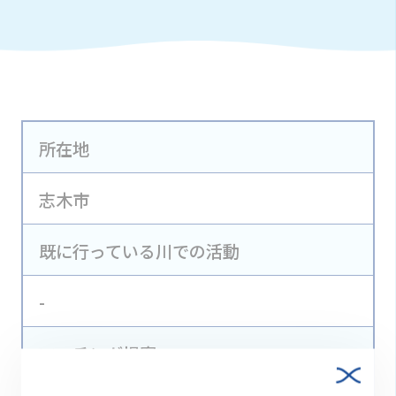
所在地
志木市
既に行っている川での活動
-
マッチング提案