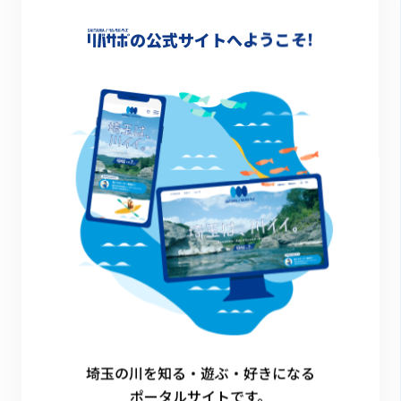
-
の公式サイトへようこそ!
詳細情報
-
一覧に戻る
埼玉の川を知る・遊ぶ・好きになる
ポータルサイトです。