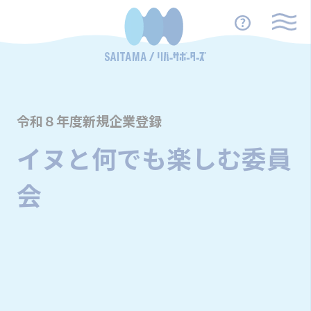
令和８年度新規企業登録
イヌと何でも楽しむ委員
会