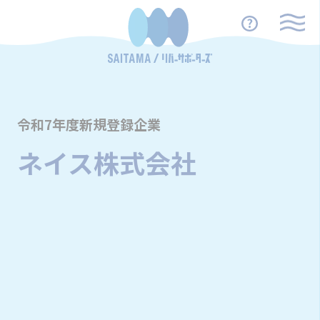
令和7年度新規登録企業
ネイス株式会社