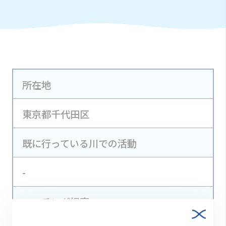
所在地
東京都千代田区
既に行っている川での活動
-
マッチング提案