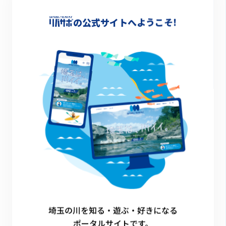
-
の公式サイトへようこそ!
詳細情報
-
一覧に戻る
埼玉の川を知る・遊ぶ・好きになる
ポータルサイトです。