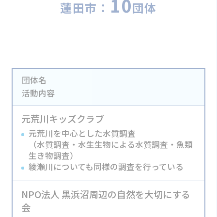
10
蓮田市：
団体
団体名
活動内容
元荒川キッズクラブ
元荒川を中心とした水質調査
（水質調査・水生生物による水質調査・魚類
生き物調査）
綾瀬川についても同様の調査を行っている
NPO法人 黒浜沼周辺の自然を大切にする
会