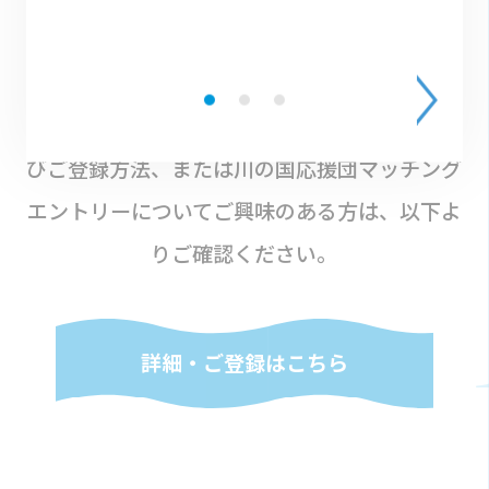
団体サポーター（川の国応援団）
へのご登録を検討中の方へ
団体サポーター（川の国応援団）の詳細、およ
びご登録方法、または川の国応援団マッチング
エントリーについてご興味のある方は、以下よ
りご確認ください。
詳細・ご登録はこちら