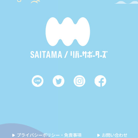
プライバシーポリシー・免責事項
お問い合わせ