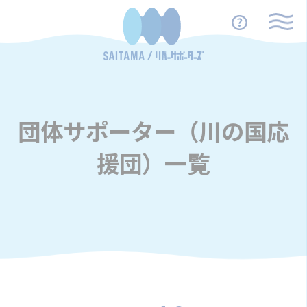
団体サポーター（川の国応
援団）一覧