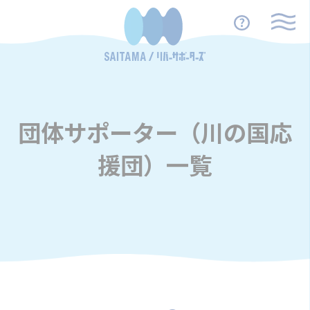
団体サポーター（川の国応
援団）一覧