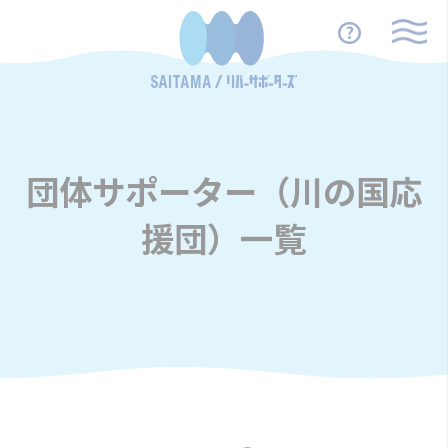
団体サポーター（川の国応
援団）一覧