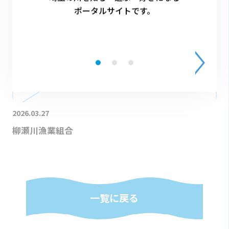
ポータルサイトです。
2026.03.27
柳瀬川漁業組合
一覧に戻る