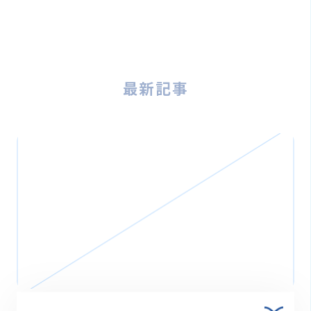
最新記事
2026.03.27