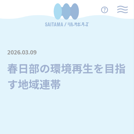
2026.03.09
春日部の環境再生を目指
す地域連帯