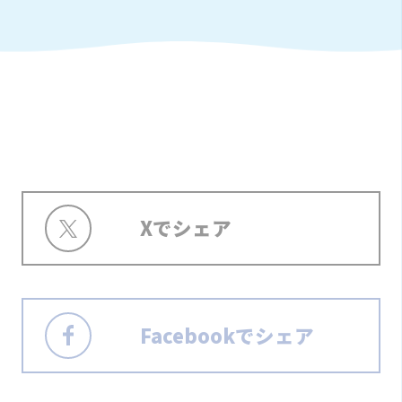
Xでシェア
Facebookでシェア