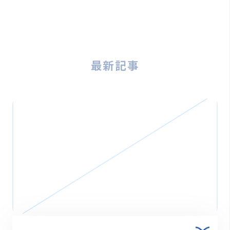
最新記事
2026.03.27