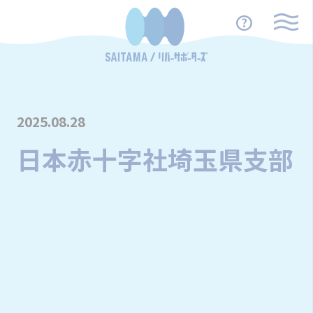
2025.08.28
日本赤十字社埼玉県支部