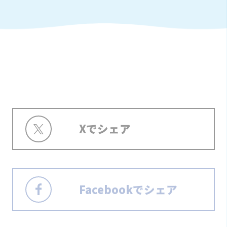
Xでシェア
Facebookでシェア