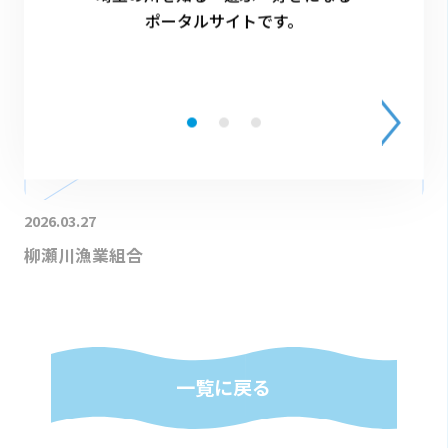
ポータルサイトです。
2026.03.27
柳瀬川漁業組合
一覧に戻る