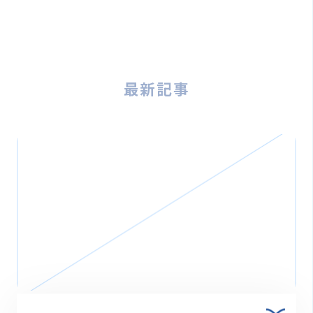
最新記事
2026.03.27