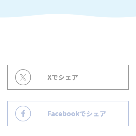
Xでシェア
Facebookでシェア