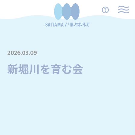
2026.03.09
新堀川を育む会