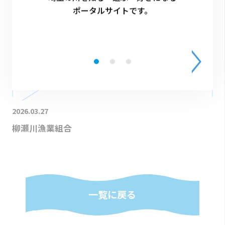
ポータルサイトです。
2026.03.27
柳瀬川漁業組合
一覧に戻る