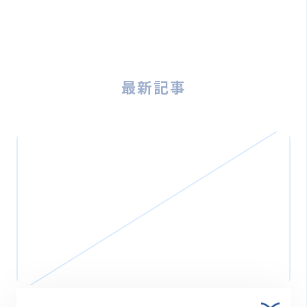
最新記事
2026.03.27