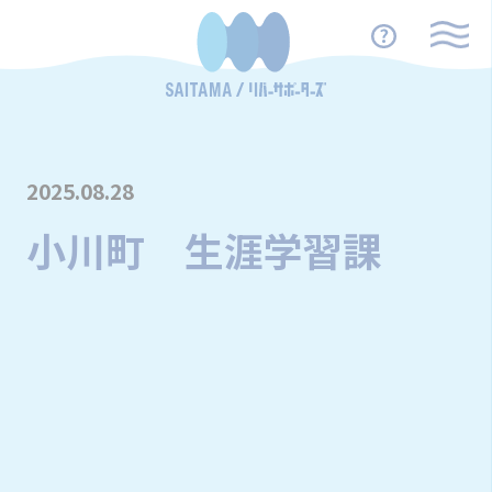
2025.08.28
小川町 生涯学習課