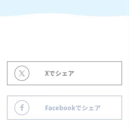
Xでシェア
Facebookでシェア