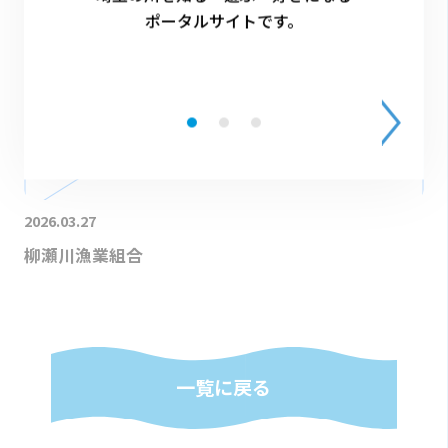
ポータルサイトです。
2026.03.27
柳瀬川漁業組合
一覧に戻る