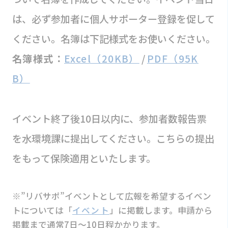
は、必ず参加者に個人サポーター登録を促して
ください。名簿は下記様式をお使いください。
名簿様式：
Excel（20KB）
/
PDF（95K
B）
イベント終了後10日以内に、参加者数報告票
を水環境課に提出してください。こちらの提出
をもって保険適用といたします。
※”リバサポ”イベントとして広報を希望するイベン
トについては「
イベント
」に掲載します。申請から
掲載まで通常7日～10日程かかります。