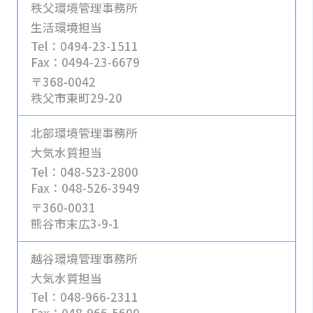
秩父環境管理事務所
生活環境担当
Tel：0494-23-1511
Fax：0494-23-6679
〒368-0042
秩父市東町29-20
北部環境管理事務所
大気水質担当
Tel：048-523-2800
Fax：048-526-3949
〒360-0031
熊谷市末広3-9-1
越谷環境管理事務所
大気水質担当
Tel：048-966-2311