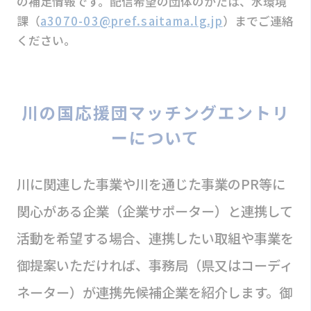
の補足情報です。配信希望の団体のかたは、水環境
課（
a3070-03@pref.saitama.lg.jp
）までご連絡
ください。
川の国応援団マッチングエントリ
ーについて
川に関連した事業や川を通じた事業のPR等に
関心がある企業（企業サポーター）と連携して
活動を希望する場合、連携したい取組や事業を
御提案いただければ、事務局（県又はコーディ
ネーター）が連携先候補企業を紹介します。御