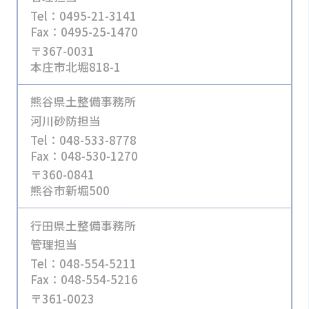
Tel：0495-21-3141
Fax：0495-25-1470
〒367-0031
本庄市北堀818-1
熊谷県土整備事務所
河川砂防担当
Tel：048-533-8778
Fax：048-530-1270
〒360-0841
熊谷市新堀500
行田県土整備事務所
管理担当
Tel：048-554-5211
Fax：048-554-5216
〒361-0023