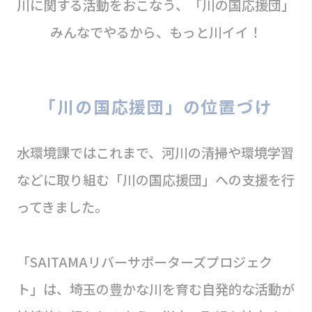
川に関する活動をおこなう、「川の国応援団」
みんなでやるから、もっと川イイ！
「川の国応援団」の位置づけ
水環境課ではこれまで、河川の清掃や環境学習
などに取り組む「川の国応援団」への支援を行
ってきました。
「SAITAMAリバーサポーターズプロジェク
ト」は、埼玉の豊かな川を育む自発的な活動が