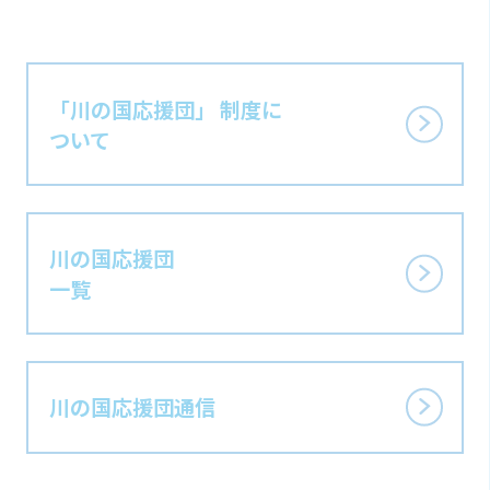
「川の国応援団」 制度に
ついて
川の国応援団
一覧
川の国応援団通信