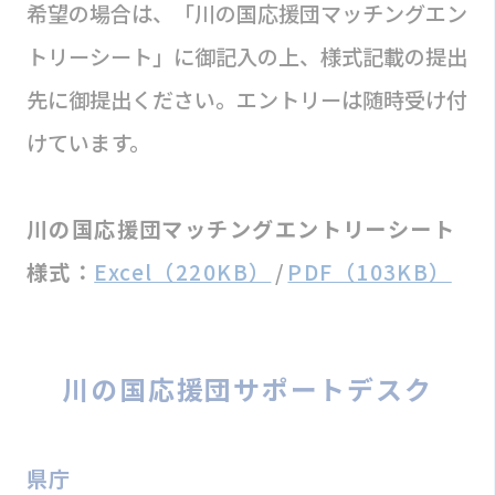
希望の場合は、「川の国応援団マッチングエン
トリーシート」に御記入の上、様式記載の提出
先に御提出ください。エントリーは随時受け付
けています。
川の国応援団マッチングエントリーシート
様式：
Excel（220KB）
/
PDF（103KB）
川の国応援団サポートデスク
県庁