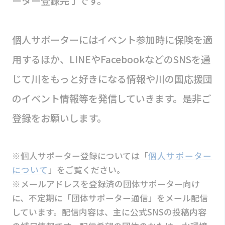
ーター登録完了です。
個人サポーターにはイベント参加時に保険を適
用するほか、LINEやFacebookなどのSNSを通
じて川をもっと好きになる情報や川の国応援団
のイベント情報等を発信していきます。是非ご
登録をお願いします。
※個人サポーター登録については「
個人サポーター
について
」をご覧ください。
※メールアドレスを登録済の団体サポーター向け
に、不定期に「団体サポーター通信」をメール配信
しています。配信内容は、主に公式SNSの投稿内容