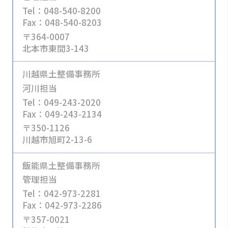
Tel：048-540-8200
Fax：048-540-8203
〒364-0007
北本市東間3-143
川越県土整備事務所
河川担当
Tel：049-243-2020
Fax：049-243-2134
〒350-1126
川越市旭町2-13-6
飯能県土整備事務所
管理担当
Tel：042-973-2281
Fax：042-973-2286
〒357-0021