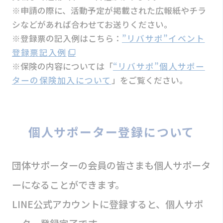
※申請の際に、活動予定が掲載された広報紙やチラ
シなどがあれば合わせてお送りください。
※登録票の記入例はこちら：
”リバサポ”イベント
登録票記入例
※保険の内容については「
“リバサポ”個人サポー
ターの保険加入について
」をご覧ください。
個人サポーター登録について
団体サポーターの会員の皆さまも個人サポータ
ーになることができます。
LINE公式アカウントに登録すると、個人サポ