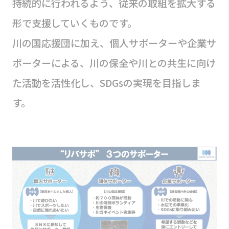
持続的に行われるよう、従来の取組を拡大する
形で支援していくものです。
川の国応援団に加え、個人サポーターや企業サ
ポーターによる、川の保全や川との共生に向け
た活動を活性化し、SDGsの実現を目指しま
す。