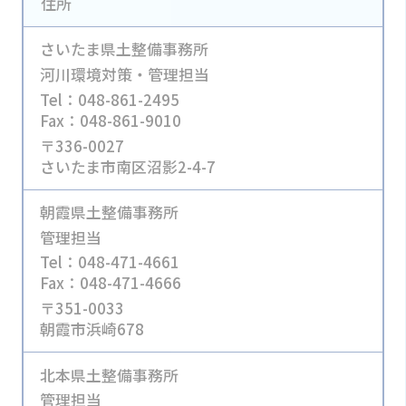
住所
さいたま県土整備事務所
河川環境対策・管理担当
Tel：048-861-2495
Fax：048-861-9010
〒336-0027
さいたま市南区沼影2-4-7
朝霞県土整備事務所
管理担当
Tel：048-471-4661
Fax：048-471-4666
〒351-0033
朝霞市浜崎678
北本県土整備事務所
管理担当