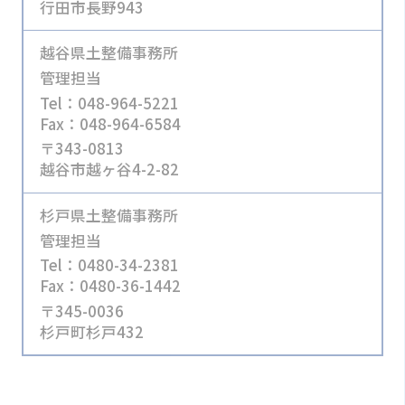
行田市長野943
越谷県土整備事務所
管理担当
Tel：048-964-5221
Fax：048-964-6584
〒343-0813
越谷市越ヶ谷4-2-82
杉戸県土整備事務所
管理担当
Tel：0480-34-2381
Fax：0480-36-1442
〒345-0036
杉戸町杉戸432