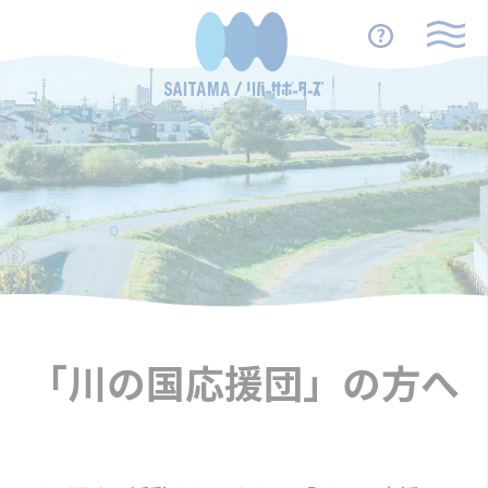
「川の国応援団」の方へ