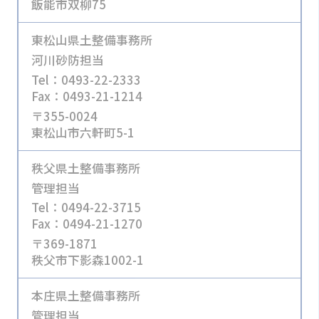
飯能市双柳75
東松山県土整備事務所
河川砂防担当
Tel：0493-22-2333
Fax：0493-21-1214
〒355-0024
東松山市六軒町5-1
秩父県土整備事務所
管理担当
Tel：0494-22-3715
Fax：0494-21-1270
〒369-1871
秩父市下影森1002-1
本庄県土整備事務所
管理担当