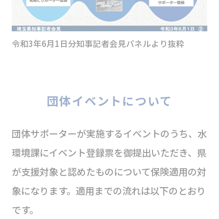
令和3年6月1日分知事記者会見パネルより抜粋
団体イベントについて
団体サポーターが実施するイベントのうち、水
環境課にイベント登録票を御提出いただき、県
が支援対象と認めたものについて保険適用の対
象になります。適用までの流れは以下のとおり
です。