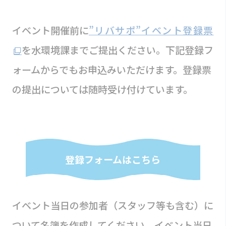
イベント開催前に
”リバサポ”イベント登録票
を水環境課までご提出ください。下記登録フ
ォームからでもお申込みいただけます。登録票
の提出については随時受け付けています。
登録フォームはこちら
イベント当日の参加者（スタッフ等も含む）に
ついて名簿を作成してください。イベント当日