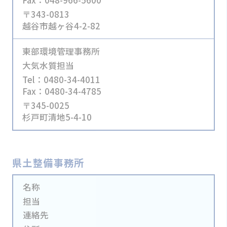
Fax：048-966-5600
〒343-0813
越谷市越ヶ谷4-2-82
東部環境管理事務所
大気水質担当
Tel：0480-34-4011
Fax：0480-34-4785
〒345-0025
杉戸町清地5-4-10
県土整備事務所
名称
担当
連絡先