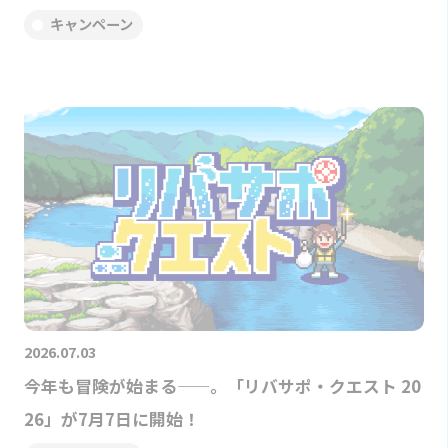
キャンペーン
2026.07.03
今年も冒険が始まる——。「リバサポ・クエスト 20
26」が7月7日に開始！