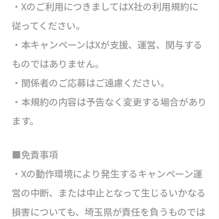
・Xのご利用につきましてはX社の利用規約に
従ってください。
・本キャンペーンはXが支援、運営、関与する
ものではありません。
・関係者のご応募はご遠慮ください。
・本規約の内容は予告なく変更する場合があり
ます。
■免責事項
・Xの動作環境により発生するキャンペーン運
営の中断、または中止となって生じるいかなる
損害についても、埼玉県が責任を負うものでは