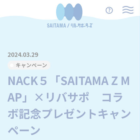
2024.03.29
キャンペーン
NACK５「SAITAMA Z M
AP」×リバサポ コラ
ボ記念プレゼントキャン
ペーン