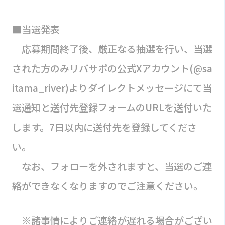
■当選発表
応募期間終了後、厳正なる抽選を行い、当選
された方のみリバサポの公式Xアカウント(@sa
itama_river)よりダイレクトメッセージにて当
選通知と送付先登録フォームのURLを送付いた
します。7日以内に送付先を登録してくださ
い。
なお、フォローを外されますと、当選のご連
絡ができなくなりますのでご注意ください。
※諸事情によりご連絡が遅れる場合がござい