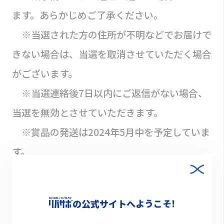
ます。あらかじめご了承ください。
※当選された方の住所が不明などでお届けで
きない場合は、当選を取消させていただく場合
がございます。
※当選連絡後7日以内にご返信がない場合、
当選を無効とさせていただきます。
※賞品の発送は2024年5月中を予定していま
す。
※いかなる理由でも当選をお知らせするダイ
レクトメッセージは再送いたしません。
の公式サイトへようこそ!