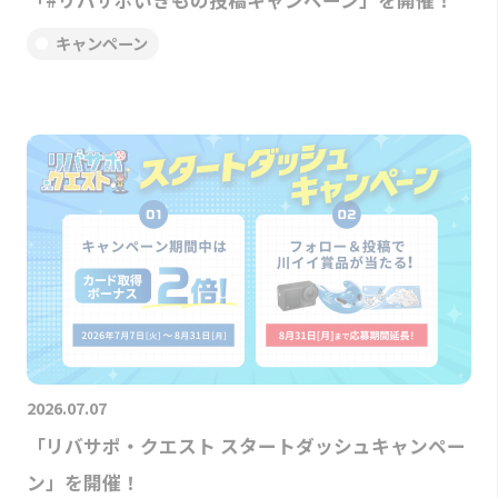
「#リバサポいきもの投稿キャンペーン」を開催！
キャンペーン
2026.07.07
「リバサポ・クエスト スタートダッシュキャンペー
ン」を開催！