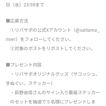
日（水）23:59まで
■応募方法
①リバサポの公式Xアカウント（@saitama_
river）をフォローしてください。
②対象のポストをリポストしてください。
■プレゼント内容
・リバサポオリジナルグッズ（サコッシュ、
手ぬぐい、ステッカー）
・荻野由佳さんのサイン入り番組ステッカー
のセットを抽選で５名様にプレゼントしま