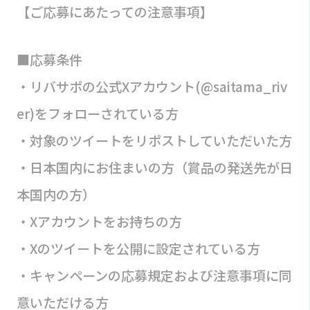
【ご応募にあたっての注意事項】
■応募条件
・リバサポの公式Xアカウント(@saitama_riv
er)をフォローされている方
・対象のツイートをリポストしていただいた方
・日本国内にお住まいの方（賞品の発送先が日
本国内の方）
・Xアカウントをお持ちの方
・Xのツイートを公開に設定されている方
・キャンペーンの応募規定および注意事項に同
意いただける方