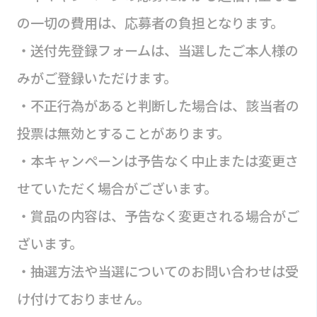
の一切の費用は、応募者の負担となります。
・送付先登録フォームは、当選したご本人様の
みがご登録いただけます。
・不正行為があると判断した場合は、該当者の
投票は無効とすることがあります。
・本キャンペーンは予告なく中止または変更さ
せていただく場合がございます。
・賞品の内容は、予告なく変更される場合がご
ざいます。
・抽選方法や当選についてのお問い合わせは受
け付けておりません。