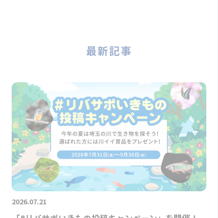
最新記事
2026.07.21