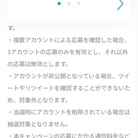
・応募にはXアカウント登録が必要です。
・おひとりさま1アカウントのみ応募可能で
す。
・複数アカウントによる応募を確認した場合、
1アカウントの応募のみを有効とし、それ以外
の応募は無効とします。
・アカウントが非公開となっている場合、ツイ
ートやリツイートを確認することができないた
め、対象外となります。
・当選時にアカウントを削除されている場合は
抽選対象となりません。
・本キャンペーンの応募にかかる通信料金など