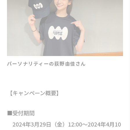
パーソナリティーの荻野由佳さん
【キャンペーン概要】
■受付期間
2024年3月29日（金）12:00～2024年4月10