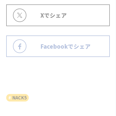
Xでシェア
Facebookでシェア
NACK5