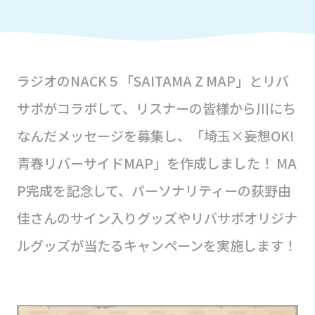
ラジオのNACK５「SAITAMA Z MAP」とリバ
サポがコラボして、リスナーの皆様から川にち
なんだメッセージを募集し、「埼玉×妄想OK!
青春リバーサイドMAP」を作成しました！ MA
P完成を記念して、パーソナリティーの荻野由
佳さんのサイン入りグッズやリバサポオリジナ
ルグッズが当たるキャンペーンを実施します！