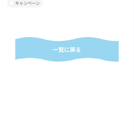
キャンペーン
一覧に戻る