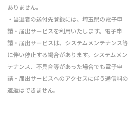
ありません。
・当選者の送付先登録には、埼玉県の電子申
請・届出サービスを利用いたします。電子申
請・届出サービスは、システムメンテナンス等
に伴い停止する場合があります。システムメン
テナンス、不具合等があった場合でも電子申
請・届出サービスへのアクセスに伴う通信料の
返還はできません。