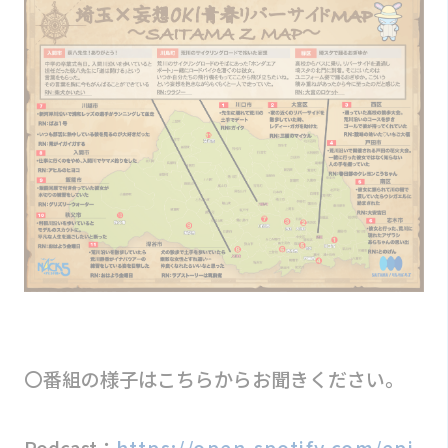
〇番組の様子はこちらからお聞きください。