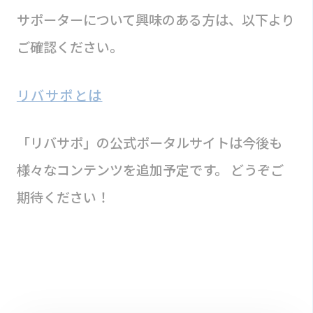
サポーターについて興味のある方は、以下より
ご確認ください。
リバサポとは
「リバサポ」の公式ポータルサイトは今後も
様々なコンテンツを追加予定です。 どうぞご
期待ください！