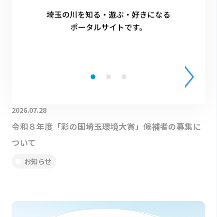
埼玉の川を知る・遊ぶ・好きになる
ポータルサイトです。
2026.07.28
令和８年度「彩の国埼玉環境大賞」候補者の募集に
ついて
お知らせ