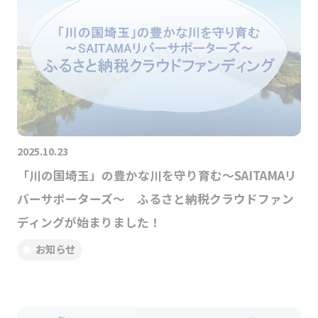
2025.10.23
「川の国埼玉」の豊かな川を守り育む～SAITAMAリ
バーサポーターズ～ ふるさと納税クラウドファン
ディングが始まりました！
お知らせ