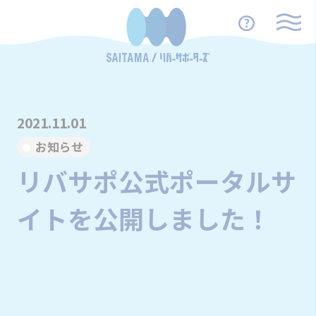
2021.11.01
お知らせ
リバサポ公式ポータルサ
イトを公開しました！