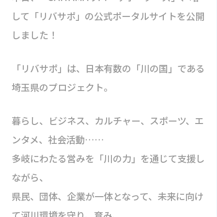
して「リバサポ」の公式ポータルサイトを公開
しました！
「リバサポ」は、日本有数の「川の国」である
埼玉県のプロジェクト。
暮らし、ビジネス、カルチャー、スポーツ、エ
ンタメ、社会活動……
多岐にわたる営みを「川の力」を通じて支援し
ながら、
県民、団体、企業が一体となって、未来に向け
て河川環境を守り、育み、