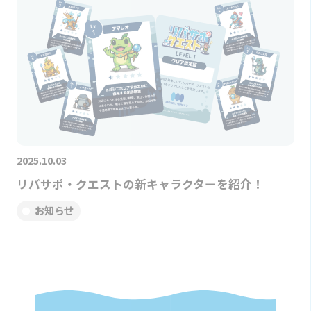
2025.10.03
リバサポ・クエストの新キャラクターを紹介！
お知らせ