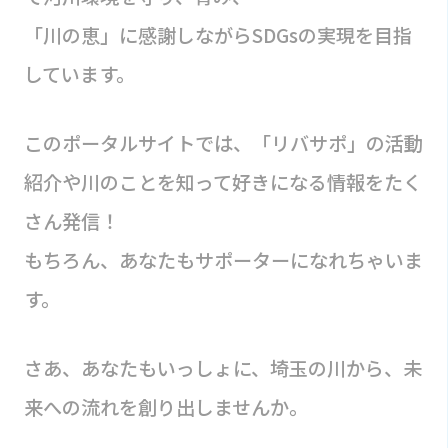
「川の恵」に感謝しながらSDGsの実現を目指
しています。
このポータルサイトでは、「リバサポ」の活動
紹介や川のことを知って好きになる情報をたく
さん発信！
もちろん、あなたもサポーターになれちゃいま
す。
さあ、あなたもいっしょに、埼玉の川から、未
来への流れを創り出しませんか。