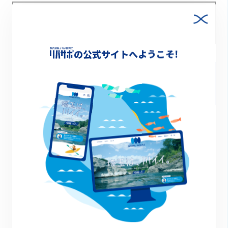
Xでシェア
の公式サイトへようこそ!
Facebookでシェア
最新記事