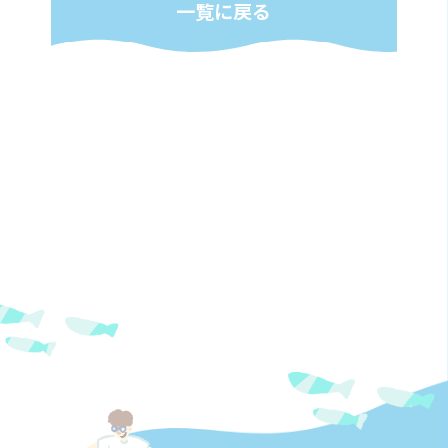
一覧に戻る